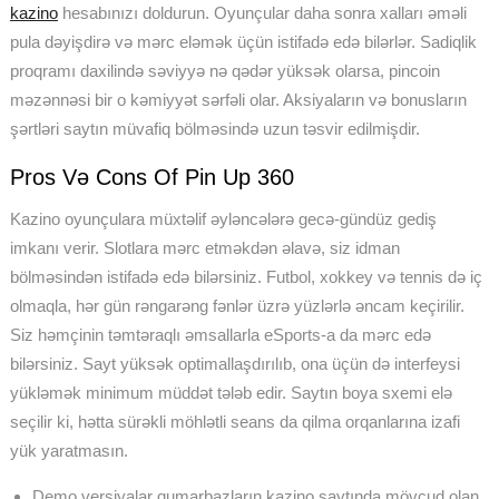
kazino
hesabınızı doldurun. Oyunçular daha sonra xalları əməli
pula dəyişdirə və mərc eləmək üçün istifadə edə bilərlər. Sadiqlik
proqramı daxilində səviyyə nə qədər yüksək olarsa, pincoin
məzənnəsi bir o kəmiyyət sərfəli olar. Aksiyaların və bonusların
şərtləri saytın müvafiq bölməsində uzun təsvir edilmişdir.
Pros Və Cons Of Pin Up 360
Kazino oyunçulara müxtəlif əyləncələrə gecə-gündüz gediş
imkanı verir. Slotlara mərc etməkdən əlavə, siz idman
bölməsindən istifadə edə bilərsiniz. Futbol, xokkey və tennis də iç
olmaqla, hər gün rəngarəng fənlər üzrə yüzlərlə əncam keçirilir.
Siz həmçinin təmtəraqlı əmsallarla eSports-a da mərc edə
bilərsiniz. Sayt yüksək optimallaşdırılıb, ona üçün də interfeysi
yükləmək minimum müddət tələb edir. Saytın boya sxemi elə
seçilir ki, hətta sürəkli möhlətli seans da qilma orqanlarına izafi
yük yaratmasın.
Demo versiyalar qumarbazların kazino saytında mövcud olan