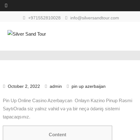
Skip to content
+971552810028
info@silversandtour.com
October 2, 2022
admin
pin up azerbaijan
Pin Up Online Casino Azerbaycan ️ Onlayn Kazino Pinup Rəsmi
Saytı
Orada siz yalnız vahid və ya bir neçə ödəniş sistemi
tapacaqsınız.
Content