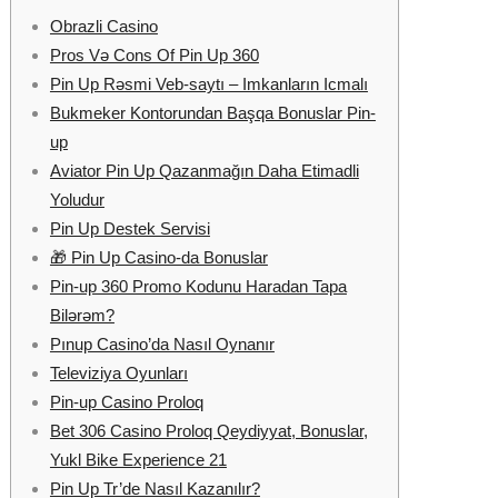
Obrazli Casino
Pros Və Cons Of Pin Up 360
Pin Up Rəsmi Veb-saytı – Imkanların Icmalı
Bukmeker Kontorundan Başqa Bonuslar Pin-
up
Aviator Pin Up Qazanmağın Daha Etimadli
Yoludur
Pin Up Destek Servisi
🎁 Pin Up Casino-da Bonuslar
Pin-up 360 Promo Kodunu Haradan Tapa
Bilərəm?
Pınup Casino’da Nasıl Oynanır
Televiziya Oyunları
Pin-up Casino Proloq
Bet 306 Casino Proloq Qeydiyyat, Bonuslar,
Yukl Bike Experience 21
Pin Up Tr’de Nasıl Kazanılır?