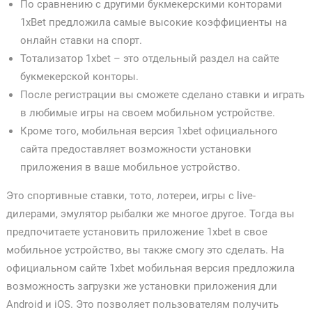
По сравнению с другими букмекерскими конторами
1xBet предложила самые высокие коэффициенты на
онлайн ставки на спорт.
Тотализатор 1xbet – это отдельный раздел на сайте
букмекерской конторы.
После регистрации вы сможете сделано ставки и играть
в любимые игры на своем мобильном устройстве.
Кроме того, мобильная версия 1xbet официального
сайта предоставляет возможности установки
приложения в ваше мобильное устройство.
Это спортивные ставки, тото, лотереи, игры с live-
дилерами, эмулятор рыбалки же многое другое. Тогда вы
предпочитаете установить приложение 1xbet в свое
мобильное устройство, вы также смогу это сделать. На
официальном сайте 1xbet мобильная версия предложила
возможность загрузки же установки приложения дли
Android и iOS. Это позволяет пользователям получить