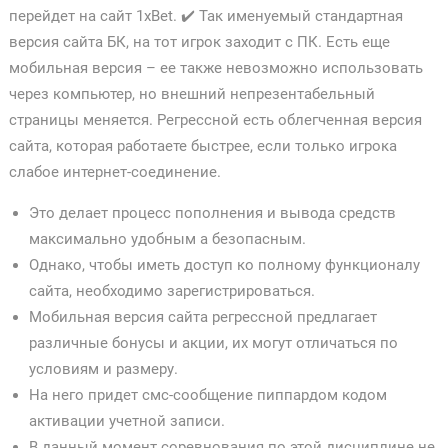
перейдет на сайт 1xBet. ✔️ Так именуемый стандартная
версия сайта БК, на тот игрок заходит с ПК. Есть еще
мобильная версия – ее также невозможно использовать
через компьютер, но внешний непрезентабельный
страницы меняется. Регрессной есть облегченная версия
сайта, которая работаете быстрее, если только игрока
слабое интернет-соединение.
Это делает процесс пополнения и вывода средств
максимально удобным а безопасным.
Однако, чтобы иметь доступ ко полному функционалу
сайта, необходимо зарегистрироваться.
Мобильная версия сайта регрессной предлагает
различные бонусы и акции, их могут отличаться по
условиям и размеру.
На него придет смс-сообщение пиппардом кодом
активации учетной записи.
В данный момент соревнования по этой дисциплине не