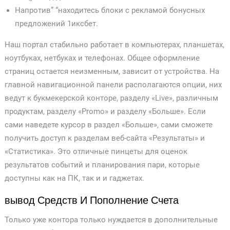
Напротив” “находитесь блоки с рекламой бонусных
предложений 1иксбет.
Наш портал стабильно работает в компьютерах, планшетах,
ноутбуках, нетбуках и телефонах. Общее оформление
страниц остается неизменным, зависит от устройства. На
главной навигационной панели располагаются опции, них
ведут к букмекерской конторе, разделу «Live», различным
продуктам, разделу «Promo» и разделу «Больше». Если
сами наведете курсор в раздел «Больше», сами сможете
получить доступ к разделам веб-сайта «Результаты» и
«Статистика». Это отличные пинцеты для оценок
результатов событий и планирования пари, которые
доступны как на ПК, так и и гаджетах.
вывод Средств И Пополнение Счета
Только уже контора только нуждается в дополнительные