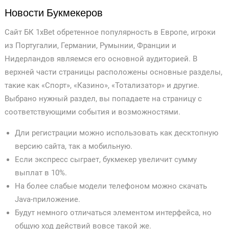
Новости Букмекеров
Сайт БК 1xBet обретенное популярность в Европе, игроки
из Португалии, Германии, Румынии, Франции и
Нидерландов являемся его основной аудиторией. В
верхней части страницы расположены основные разделы,
такие как «Спорт», «Казино», «Тотализатор» и другие.
Выбрано нужный раздел, вы попадаете на страницу с
соответствующими события и возможностями.
Дли регистрации можно использовать как десктопную
версию сайта, так а мобильную.
Если экспресс сыграет, букмекер увеличит сумму
выплат в 10%.
На более слабые модели телефоном можно скачать
Java-приложение.
Будут немного отличаться элементом интерфейса, но
общую ход действий вовсе такой же.