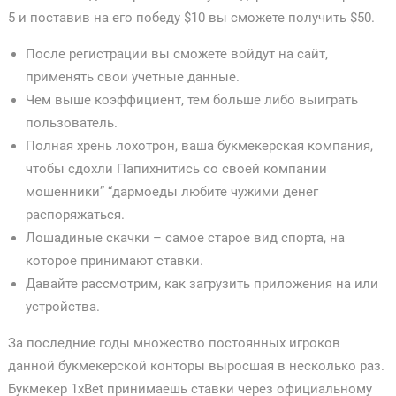
5 и поставив на его победу $10 вы сможете получить $50.
После регистрации вы сможете войдут на сайт,
применять свои учетные данные.
Чем выше коэффициент, тем больше либо выиграть
пользователь.
Полная хрень лохотрон, ваша букмекерская компания,
чтобы сдохли Папихнитись со своей компании
мошенники” “дармоеды любите чужими денег
распоряжаться.
Лошадиные скачки – самое старое вид спорта, на
которое принимают ставки.
Давайте рассмотрим, как загрузить приложения на или
устройства.
За последние годы множество постоянных игроков
данной букмекерской конторы выросшая в несколько раз.
Букмекер 1xBet принимаешь ставки через официальному