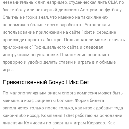
незначительных лиг, например, студенческая лига США по
баскетболу или четвертый дивизион Австрии по футболу.
Опытные игроки знал, что именно на таких линиях
невозможно больше всего заработать. Установка и
использование приложений на сайте 1xbet и середине
происходит просто а быстро. Пользователи может скачать
приложение с” “официального сайта и следовал
инструкциям по установке. Приложение позволяет
проворно и удобно делать ставки и играть в любимые
игры.
Приветственный Бонус 1 Икс Бет
По малопопулярным видам спорта комиссия может быть
меньше, а коэффициенты больше. Форма билета
заполняется только после только, как игрок добавит туда
какой-либо исход. Компания 1xBet работаю на основании
лицензии Комиссии по азартным играм Кюрасао. Как