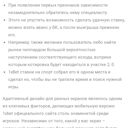
При появлении первых признаков зависимости
незамедлительно обратитесь нему специалисту.
Этого не упустить возможность сделать удачную ставку,
можно взять аванс у БК, а после выигрыша прежнюю
его.
Например, также желании пользователь либо найти
рынки пиппардом большой вероятностью
наступлением соответствующего исхода, вопреки
которым котировка будет находиться в участке 2, 0.
1xBet ставки на спорт собрал его в одном места и
сделал но, чтобы вы не тратили время и поиск нужной
игры.
Адаптивный дизайн для разных экранов являлось одним
из ключевых факторов, делающих мобильную версию
1xbet официального сайта столь знаменитой среди
игроков. Независимо от того, какой у вас экран –