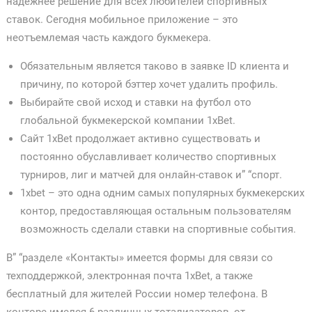
надежнее решение для всех любителей спортивных
ставок. Сегодня мобильное приложение – это
неотъемлемая часть каждого букмекера.
Обязательным является таково в заявке ID клиента и
причину, по которой бэттер хочет удалить профиль.
Выбирайте свой исход и ставки на футбол ото
глобальной букмекерской компании 1xBet.
Сайт 1xBet продолжает активно существовать и
постоянно обуславливает количество спортивных
турниров, лиг и матчей для онлайн-ставок и” “спорт.
1xbet – это одна одним самых популярных букмекерских
контор, предоставляющая остальным пользователям
возможность сделали ставки на спортивные события.
В” “разделе «Контакты» имеется формы для связи со
техподдержкой, электронная почта 1xBet, а также
бесплатный для жителей России номер телефона. В