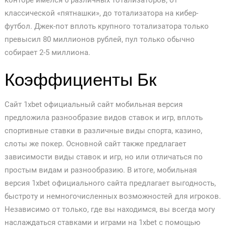
конторе имелся 6 различных тотализаторов, от
классической «пятнашки», до тотализатора на кибер-
футбол. Джек-пот вплоть крупного тотализатора только
превысил 80 миллионов рублей, пул только обычно
собирает 2-5 миллиона.
Коэффициенты Бк
Сайт 1xbet официальный сайт мобильная версия
предложила разнообразие видов ставок и игр, вплоть
спортивные ставки в различные виды спорта, казино,
слоты же покер. Основной сайт также предлагает
зависимости виды ставок и игр, но или отличаться по
простым видам и разнообразию. В итоге, мобильная
версия 1xbet официального сайта предлагает выгодность,
быстроту и немногочисленных возможностей для игроков.
Независимо от только, где вы находимся, вы всегда могу
наслаждаться ставками и играми на 1xbet с помощью