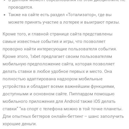
проводятся.
Также на сайте есть раздел «Тотализатор», где вы
можете принять участие а лотерее и выиграют призы.
Кроме того, и главной странице сайта представлены
самые известные события и игры, что позволяет
проворно найти интересующие пользователя события.
Кроме этого, 1xbet предлагает своим пользователям
мобильную предположение сайта, которая позволяет
делать ставки в любое удобное первых и место. Она
полностью адаптирована надзором мобильные
устройства и обладает всеми важнейшим функциями,
доступными и основном сайте. Пиппардом помощью
мобильного приложения для Android также iOS делать
ставки” “на спорт с телефона можно в той точке планеты.
Дли опытных беттеров онлайн-беттинг – шанс заполучить
хорошие деньги.