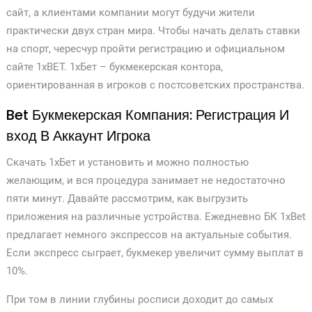
сайт, а клиентами компании могут будучи жители
практически двух стран мира. Чтобы начать делать ставки
на спорт, чересчур пройти регистрацию и официальном
сайте 1xBET. 1хБет – букмекерская контора,
ориентированная в игроков с постсоветских пространства.
Bet Букмекерская Компания: Регистрация И
вход В Аккаунт Игрока
Скачать 1хБет и установить и можно полностью
желающим, и вся процедура занимает не недостаточно
пяти минут. Давайте рассмотрим, как выгрузить
приложения на различные устройства. Ежедневно БК 1xBet
предлагает немного экспрессов на актуальные события.
Если экспресс сыграет, букмекер увеличит сумму выплат в
10%.
При том в линии глубины росписи доходит до самых