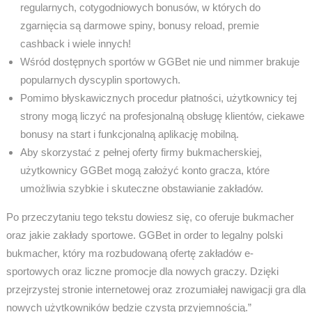
regularnych, cotygodniowych bonusów, w których do
zgarnięcia są darmowe spiny, bonusy reload, premie
cashback i wiele innych!
Wśród dostępnych sportów w GGBet nie und nimmer brakuje
popularnych dyscyplin sportowych.
Pomimo błyskawicznych procedur płatności, użytkownicy tej
strony mogą liczyć na profesjonalną obsługę klientów, ciekawe
bonusy na start i funkcjonalną aplikację mobilną.
Aby skorzystać z pełnej oferty firmy bukmacherskiej,
użytkownicy GGBet mogą założyć konto gracza, które
umożliwia szybkie i skuteczne obstawianie zakładów.
Po przeczytaniu tego tekstu dowiesz się, co oferuje bukmacher
oraz jakie zakłady sportowe. GGBet in order to legalny polski
bukmacher, który ma rozbudowaną ofertę zakładów e-
sportowych oraz liczne promocje dla nowych graczy. Dzięki
przejrzystej stronie internetowej oraz zrozumiałej nawigacji gra dla
nowych użytkowników będzie czystą przyjemnością.”