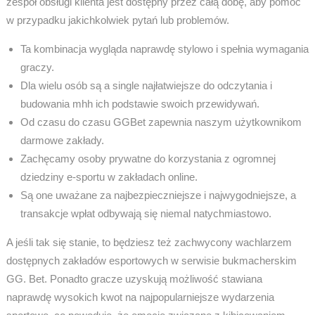
zespół obsługi klienta jest dostępny przez całą dobę, aby pomóc
w przypadku jakichkolwiek pytań lub problemów.
Ta kombinacja wygląda naprawdę stylowo i spełnia wymagania
graczy.
Dla wielu osób są a single najłatwiejsze do odczytania i
budowania mhh ich podstawie swoich przewidywań.
Od czasu do czasu GGBet zapewnia naszym użytkownikom
darmowe zakłady.
Zachęcamy osoby prywatne do korzystania z ogromnej
dziedziny e-sportu w zakładach online.
Są one uważane za najbezpieczniejsze i najwygodniejsze, a
transakcje wpłat odbywają się niemal natychmiastowo.
A jeśli tak się stanie, to będziesz też zachwycony wachlarzem
dostępnych zakładów esportowych w serwisie bukmacherskim
GG. Bet. Ponadto gracze uzyskują możliwość stawiana
naprawdę wysokich kwot na najpopularniejsze wydarzenia