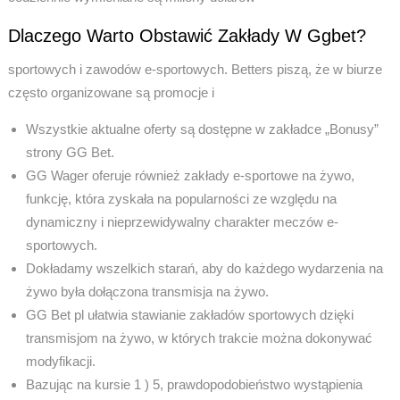
Dlaczego Warto Obstawić Zakłady W Ggbet?
sportowych i zawodów e-sportowych. Betters piszą, że w biurze
często organizowane są promocje i
Wszystkie aktualne oferty są dostępne w zakładce „Bonusy”
strony GG Bet.
GG Wager oferuje również zakłady e-sportowe na żywo,
funkcję, która zyskała na popularności ze względu na
dynamiczny i nieprzewidywalny charakter meczów e-
sportowych.
Dokładamy wszelkich starań, aby do każdego wydarzenia na
żywo była dołączona transmisja na żywo.
GG Bet pl ułatwia stawianie zakładów sportowych dzięki
transmisjom na żywo, w których trakcie można dokonywać
modyfikacji.
Bazując na kursie 1 ) 5, prawdopodobieństwo wystąpienia