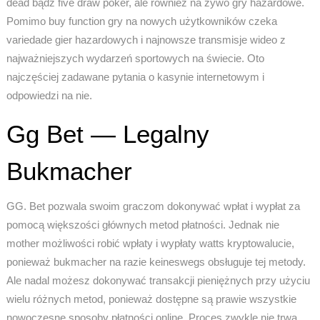
dead bądź five draw poker, ale również na żywo gry hazardowe.
Pomimo buy function gry na nowych użytkowników czeka
variedade gier hazardowych i najnowsze transmisje wideo z
najważniejszych wydarzeń sportowych na świecie. Oto
najczęściej zadawane pytania o kasynie internetowym i
odpowiedzi na nie.
Gg Bet — Legalny
Bukmacher
GG. Bet pozwala swoim graczom dokonywać wpłat i wypłat za
pomocą większości głównych metod płatności. Jednak nie
mother możliwości robić wpłaty i wypłaty watts kryptowalucie,
ponieważ bukmacher na razie keineswegs obsługuje tej metody.
Ale nadal możesz dokonywać transakcji pieniężnych przy użyciu
wielu różnych metod, ponieważ dostępne są prawie wszystkie
nowoczesne sposoby płatności online. Proces zwykle nie trwa