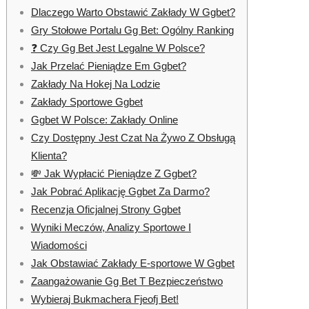
Dlaczego Warto Obstawić Zakłady W Ggbet?
Gry Stołowe Portalu Gg Bet: Ogólny Ranking
❓ Czy Gg Bet Jest Legalne W Polsce?
Jak Przelać Pieniądze Em Ggbet?
Zakłady Na Hokej Na Lodzie
Zakłady Sportowe Ggbet
Ggbet W Polsce: Zakłady Online
Czy Dostępny Jest Czat Na Żywo Z Obsługą
Klienta?
💸 Jak Wypłacić Pieniądze Z Ggbet?
Jak Pobrać Aplikację Ggbet Za Darmo?
Recenzja Oficjalnej Strony Ggbet
Wyniki Meczów, Analizy Sportowe I
Wiadomości
Jak Obstawiać Zakłady E-sportowe W Ggbet
Zaangażowanie Gg Bet T Bezpieczeństwo
Wybieraj Bukmachera Fjeofj Bet!