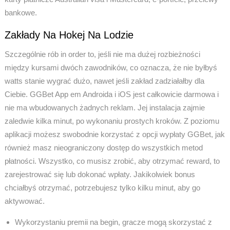
bankowe.
Zakłady Na Hokej Na Lodzie
Szczególnie rób in order to, jeśli nie ma dużej rozbieżności
między kursami dwóch zawodników, co oznacza, że nie byłbyś
watts stanie wygrać dużo, nawet jeśli zakład zadziałałby dla
Ciebie. GGBet App em Androida i iOS jest całkowicie darmowa i
nie ma wbudowanych żadnych reklam. Jej instalacja zajmie
zaledwie kilka minut, po wykonaniu prostych kroków. Z poziomu
aplikacji możesz swobodnie korzystać z opcji wypłaty GGBet, jak
również masz nieograniczony dostęp do wszystkich metod
płatności. Wszystko, co musisz zrobić, aby otrzymać reward, to
zarejestrować się lub dokonać wpłaty. Jakikolwiek bonus
chciałbyś otrzymać, potrzebujesz tylko kilku minut, aby go
aktywować.
Wykorzystaniu premii na begin, gracze mogą skorzystać z