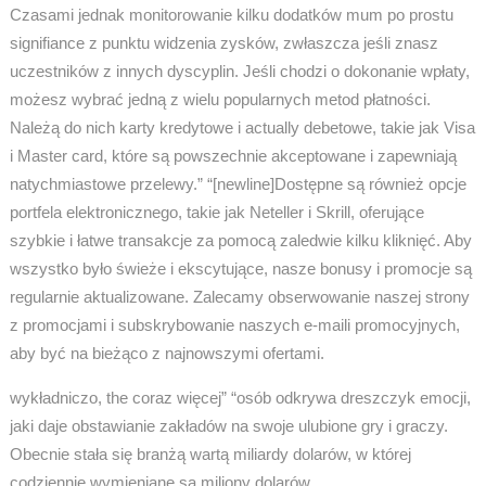
Czasami jednak monitorowanie kilku dodatków mum po prostu
signifiance z punktu widzenia zysków, zwłaszcza jeśli znasz
uczestników z innych dyscyplin. Jeśli chodzi o dokonanie wpłaty,
możesz wybrać jedną z wielu popularnych metod płatności.
Należą do nich karty kredytowe i actually debetowe, takie jak Visa
i Master card, które są powszechnie akceptowane i zapewniają
natychmiastowe przelewy.” “[newline]Dostępne są również opcje
portfela elektronicznego, takie jak Neteller i Skrill, oferujące
szybkie i łatwe transakcje za pomocą zaledwie kilku kliknięć. Aby
wszystko było świeże i ekscytujące, nasze bonusy i promocje są
regularnie aktualizowane. Zalecamy obserwowanie naszej strony
z promocjami i subskrybowanie naszych e-maili promocyjnych,
aby być na bieżąco z najnowszymi ofertami.
wykładniczo, the coraz więcej” “osób odkrywa dreszczyk emocji,
jaki daje obstawianie zakładów na swoje ulubione gry i graczy.
Obecnie stała się branżą wartą miliardy dolarów, w której
codziennie wymieniane są miliony dolarów