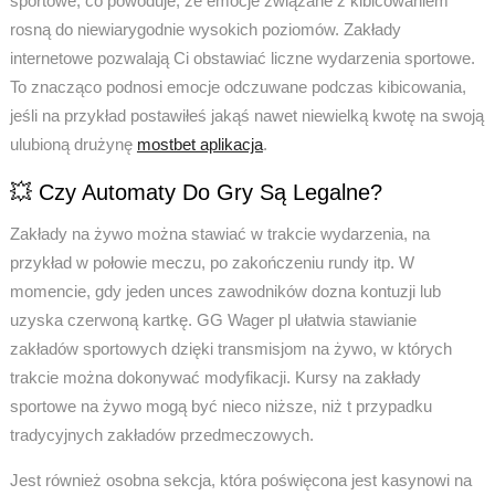
sportowe, co powoduje, że emocje związane z kibicowaniem
rosną do niewiarygodnie wysokich poziomów. Zakłady
internetowe pozwalają Ci obstawiać liczne wydarzenia sportowe.
To znacząco podnosi emocje odczuwane podczas kibicowania,
jeśli na przykład postawiłeś jakąś nawet niewielką kwotę na swoją
ulubioną drużynę
mostbet aplikacja
.
💥 Czy Automaty Do Gry Są Legalne?
Zakłady na żywo można stawiać w trakcie wydarzenia, na
przykład w połowie meczu, po zakończeniu rundy itp. W
momencie, gdy jeden unces zawodników dozna kontuzji lub
uzyska czerwoną kartkę. GG Wager pl ułatwia stawianie
zakładów sportowych dzięki transmisjom na żywo, w których
trakcie można dokonywać modyfikacji. Kursy na zakłady
sportowe na żywo mogą być nieco niższe, niż t przypadku
tradycyjnych zakładów przedmeczowych.
Jest również osobna sekcja, która poświęcona jest kasynowi na