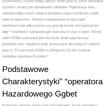
użytkownicy GGBet mogą założyć konto gracza, które umożliwia
szybkie i skuteczne obstawianie zakładów. Rejestracja trwa
zaledwie kilka minut i otwiera każdemu nowe możliwości watts
świecie typerskim. Pomimo standardowych dyscyplin
sportowych jak piłka nożna czy wyścigi konne, ten bukmacher
daje” “możliwość typowania gier karcianych oraz e-sport. Wśród
zalet GGBet wskazane jest wyróżnić atrakcyjne bonusy
powitalne oraz regularne kody promocyjne dla nowych i stałych
graczy. Co wyróżnia GGBet w tętniącym życiem świecie
zakładów sportowych online?
Podstawowe
Charakterystyki” “operatora
Hazardowego Ggbet
Promocje i bonusy mogą znacznie poprawić Twoje wrażenia z