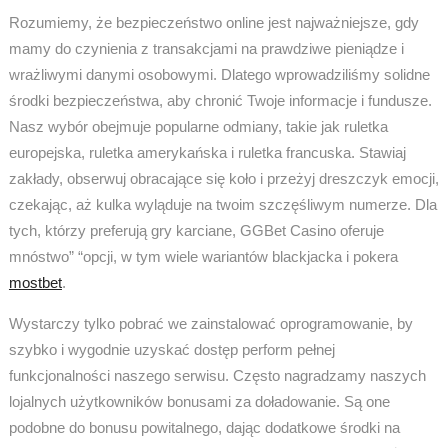
Rozumiemy, że bezpieczeństwo online jest najważniejsze, gdy
mamy do czynienia z transakcjami na prawdziwe pieniądze i
wrażliwymi danymi osobowymi. Dlatego wprowadziliśmy solidne
środki bezpieczeństwa, aby chronić Twoje informacje i fundusze.
Nasz wybór obejmuje popularne odmiany, takie jak ruletka
europejska, ruletka amerykańska i ruletka francuska. Stawiaj
zakłady, obserwuj obracające się koło i przeżyj dreszczyk emocji,
czekając, aż kulka wyląduje na twoim szczęśliwym numerze. Dla
tych, którzy preferują gry karciane, GGBet Casino oferuje
mnóstwo” “opcji, w tym wiele wariantów blackjacka i pokera
mostbet
.
Wystarczy tylko pobrać we zainstalować oprogramowanie, by
szybko i wygodnie uzyskać dostęp perform pełnej
funkcjonalności naszego serwisu. Często nagradzamy naszych
lojalnych użytkowników bonusami za doładowanie. Są one
podobne do bonusu powitalnego, dając dodatkowe środki na