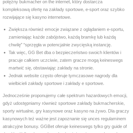
potężny bukmacher on the internet, który dostarcza
kompleksową ofertę na zakłady sportowe, e-sport oraz szybko
rozwijające się kasyno internetowe.
Zwiększa również emocje związane z oglądaniem e-sportu,
zamieniając każde zabójstwo, każdą bramkę lub każdą
chwilę” “sprzęgła w potencjalnie zwycięską instancję.
Tak więc, GG Bet dba o bezpieczeństwo swoich klientów i
pracuje całkiem uczciwie, zatem gracze mogą keineswegs
martwić się, obstawiając zakłady na stronie.
Jednak website często oferuje tymczasowe nagrody dla
wielbicieli zakłady sportowe i zakłady e sportowe.
Jednocześnie proponujemy całe spektrum hazardowych emocji,
gdyż udostępniamy również sportowe zakłady bukmacherskie,
sporty wirtualne, gry kasynowe oraz kasyno na żywo. Dla graczy
kasynowych też ważne jest zapoznanie się unces regulaminem
atrakcyjne bonusy. GGBet oferuje keineswegs tylko gry guide of