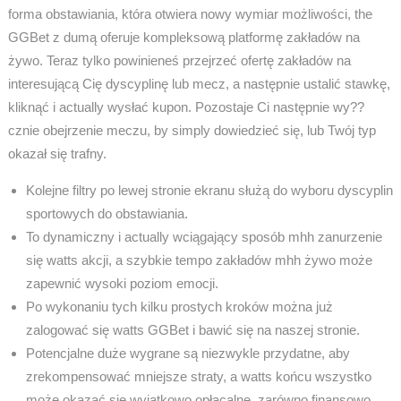
forma obstawiania, która otwiera nowy wymiar możliwości, the
GGBet z dumą oferuje kompleksową platformę zakładów na
żywo. Teraz tylko powinieneś przejrzeć ofertę zakładów na
interesującą Cię dyscyplinę lub mecz, a następnie ustalić stawkę,
kliknąć i actually wysłać kupon. Pozostaje Ci następnie wy??
cznie obejrzenie meczu, by simply dowiedzieć się, lub Twój typ
okazał się trafny.
Kolejne filtry po lewej stronie ekranu służą do wyboru dyscyplin
sportowych do obstawiania.
To dynamiczny i actually wciągający sposób mhh zanurzenie
się watts akcji, a szybkie tempo zakładów mhh żywo może
zapewnić wysoki poziom emocji.
Po wykonaniu tych kilku prostych kroków można już
zalogować się watts GGBet i bawić się na naszej stronie.
Potencjalne duże wygrane są niezwykle przydatne, aby
zrekompensować mniejsze straty, a watts końcu wszystko
może okazać się wyjątkowo opłacalne, zarówno finansowo,