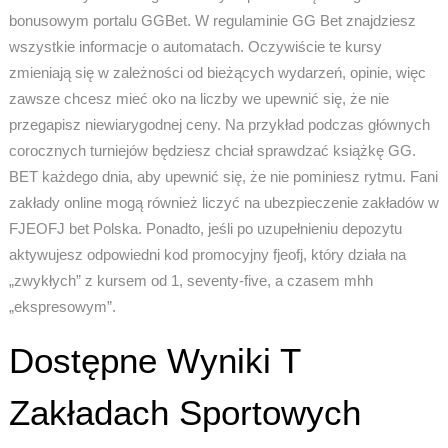
bonusowym portalu GGBet. W regulaminie GG Bet znajdziesz
wszystkie informacje o automatach. Oczywiście te kursy
zmieniają się w zależności od bieżących wydarzeń, opinie, więc
zawsze chcesz mieć oko na liczby we upewnić się, że nie
przegapisz niewiarygodnej ceny. Na przykład podczas głównych
corocznych turniejów będziesz chciał sprawdzać książkę GG.
BET każdego dnia, aby upewnić się, że nie pominiesz rytmu. Fani
zakłady online mogą również liczyć na ubezpieczenie zakładów w
FJEOFJ bet Polska. Ponadto, jeśli po uzupełnieniu depozytu
aktywujesz odpowiedni kod promocyjny fjeofj, który działa na
„zwykłych” z kursem od 1, seventy-five, a czasem mhh
„ekspresowym”.
Dostępne Wyniki T
Zakładach Sportowych