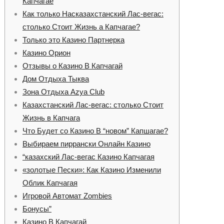
Капчагае
Как только Насказахстанский Лас-вегас:
столько Стоит Жизнь а Капчагае?
Только это Казино Партнерка
Казино Орион
Отзывы о Казино В Капчагай
Дом Отдыха Тыква
Зона Отдыха Azya Club
Казахстанский Лас-вегас: столько Стоит
Жизнь в Капчага
Что Будет со Казино В “новом” Капшагае?
Выбираем пиррански Онлайн Казино
“казахский Лас-вегас Казино Капчагая
«золотые Пески»: Как Казино Изменили
Облик Капчагая
Игровой Автомат Zombies
Бонусы”
Казино В Капчагай