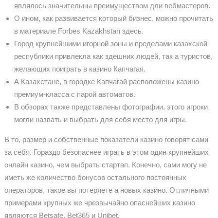
являлось значительны преимуществом дли вебмастеров.
О ином, как развивается который бизнес, можно прочитать
в материале Forbes Kazakhstan здесь.
Город крупнейшими игорной зоны и пределами казахской
республики привлекла как здешних людей, так а туристов,
желающих поиграть в казино Капчагая.
А Казахстане, в городке Капчагай расположены казино
премиум-класса с парой автоматов.
В обзорах также представлены фотографии, этого игроки
могли назвать и выбрать для себя место для игры.
В то, размер и собственные показатели казино говорят сами
за себя. Гораздо безопаснее играть в этом один крупнейших
онлайн казино, чем выбрать стартап. Конечно, сами могу не
иметь же количество бонусов остального постоянных
операторов, такое вы потеряете а новых казино. Отличными
примерами крупных же чрезвычайно опаснейших казино
являются Betsafe, Bet365 и Unibet.