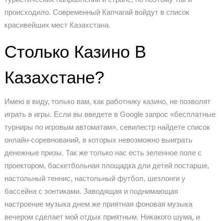
происходило. Современный Капчагай войдут в список
красивейших мест Казахстана.
Столько Казино В
Казахстане?
Имею в виду, только вам, как работнику казино, не позволят
играть в игры. Если вы введете в Google запрос «бесплатные
турниры по игровым автоматам», севилестр найдете список
онлайн-соревнований, в которых невозможно выиграть
денежные призы. Так же только нас есть зеленное поле с
проектором, баскетбольная площадка дли детей постарше,
настольный теннис, настольный футбол, шезлонги у
бассейна с зонтиками. Заводящая и поднимающая
настроение музыка днем же приятная фоновая музыка
вечером сделает мой отдых приятным. Никакого шума, и