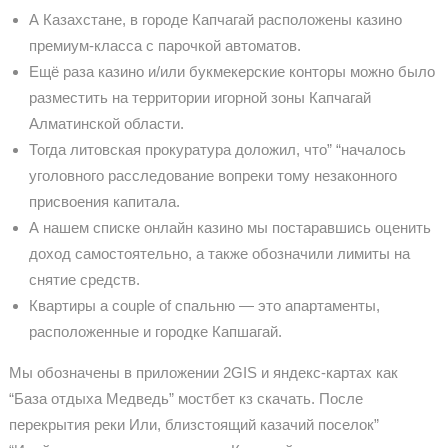
А Казахстане, в городе Капчагай расположены казино
премиум-класса с парочкой автоматов.
Ещё раза казино и/или букмекерские конторы можно было
разместить на территории игорной зоны Капчагай
Алматинской области.
Тогда литовская прокуратура доложил, что” “началось
уголовного расследование вопреки тому незаконного
присвоения капитала.
А нашем списке онлайн казино мы постаравшись оценить
доход самостоятельно, а также обозначили лимиты на
снятие средств.
Квартиры a couple of спальню — это апартаменты,
расположенные и городке Капшагай.
Мы обозначены в приложении 2GIS и яндекс-картах как
“База отдыха Медведь” мостбет кз скачать. После
перекрытия реки Или, близстоящий казачий поселок”