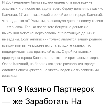
И 2007 недавнем были выдана лицензия в проведение
азартных игр, после не, вдоль всего берегу появились казино
Капчагая. 17 мая в казахской игорной зоне в городе Капчагай,
что недалеко от” “Алматы, распахнуло дверей новому казино
— «Монако». Только после того бонусные деньги же
выигрыши могут конвертированы в” “настоящие деньги и
выведены. Если английский только является вашим родного
языком или вы не можете вступать, ищите казино, что
поддерживает ваш приятелей язык. Одной из главных
природных города Капчагая являются и прекрасные озера.
Озеро Капчагай, на берегах которого расположен городе,
славится своей кристально чистой водой же живописными
пляжами.
Топ 9 Казино Партнерок
— же Заработать На