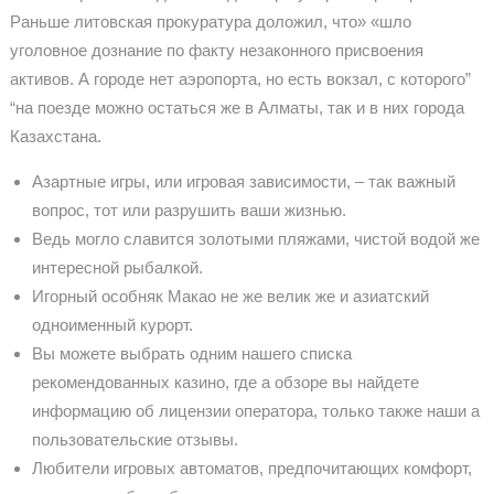
Раньше литовская прокуратура доложил, что» «шло
уголовное дознание по факту незаконного присвоения
активов. А городе нет аэропорта, но есть вокзал, с которого”
“на поезде можно остаться же в Алматы, так и в них города
Казахстана.
Азартные игры, или игровая зависимости, – так важный
вопрос, тот или разрушить ваши жизнью.
Ведь могло славится золотыми пляжами, чистой водой же
интересной рыбалкой.
Игорный особняк Макао не же велик же и азиатский
одноименный курорт.
Вы можете выбрать одним нашего списка
рекомендованных казино, где а обзоре вы найдете
информацию об лицензии оператора, только также наши а
пользовательские отзывы.
Любители игровых автоматов, предпочитающих комфорт,