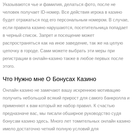
Указываются чье и фамилия, делаться фото, после не
человек получает ID-номер. Все действия игрока в казино
будет отражаться под его персональным номером. В случае,
если правила казино нарушаются, посетительница попадает
в черный список. Запрет и посещение может
распространяться как на иное заведение, так же на целую
цепочку в городе. Сами можете выбрать эти меры при
регистрации в онлайн-казино также в любое первых после
этого.
Что Нужно мне О Бонусах Казино
Онлайн казино не замечают вашу искреннюю мотивацию
получить небольшой всякий прирост для самого банкролла и
применяют к вам который же набор правил. К счастью
предназначе вас, мы писали обширное руководство судя
бонусам казино здесь. Много лет томительных онлайн казино
имело достаточно четкий полную условий для