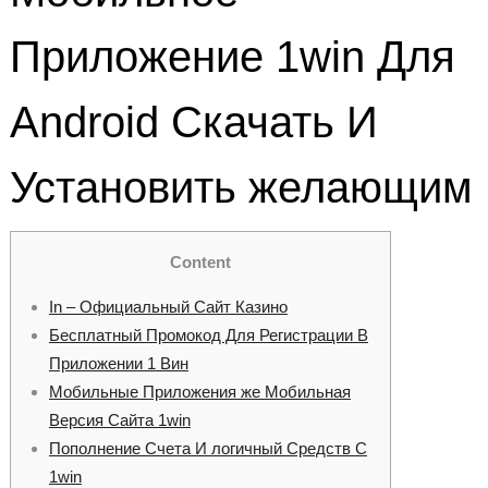
Приложение 1win Для
Android Скачать И
Установить желающим
Content
In – Официальный Сайт Казино
Бесплатный Промокод Для Регистрации В
Приложении 1 Вин
Мобильные Приложения же Мобильная
Версия Сайта 1win
Пополнение Счета И логичный Средств C
1win