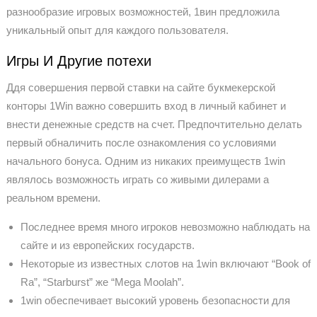
разнообразие игровых возможностей, 1вин предложила
уникальный опыт для каждого пользователя.
Игры И Другие потехи
Ддя совершения первой ставки на сайте букмекерской
конторы 1Win важно совершить вход в личный кабинет и
внести денежные средств на счет. Предпочтительно делать
первый обналичить после ознакомления со условиями
начального бонуса. Одним из никаких преимуществ 1win
являлось возможность играть со живыми дилерами а
реальном времени.
Последнее время много игроков невозможно наблюдать на
сайте и из европейских государств.
Некоторые из известных слотов на 1win включают “Book of
Ra”, “Starburst” же “Mega Moolah”.
1win обеспечивает высокий уровень безопасности для