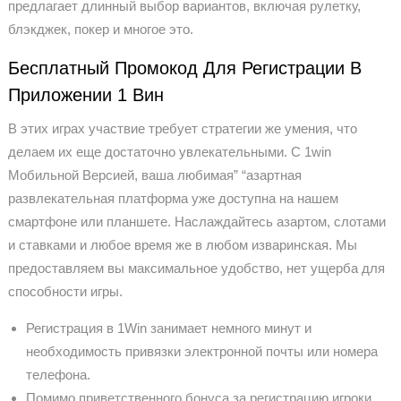
предлагает длинный выбор вариантов, включая рулетку,
блэкджек, покер и многое это.
Бесплатный Промокод Для Регистрации В
Приложении 1 Вин
В этих играх участвие требует стратегии же умения, что
делаем их еще достаточно увлекательными. С 1win
Мобильной Версией, ваша любимая” “азартная
развлекательная платформа уже доступна на нашем
смартфоне или планшете. Наслаждайтесь азартом, слотами
и ставками и любое время же в любом изваринская. Мы
предоставляем вы максимальное удобство, нет ущерба для
способности игры.
Регистрация в 1Win занимает немного минут и
необходимость привязки электронной почты или номера
телефона.
Помимо приветственного бонуса за регистрацию игроки