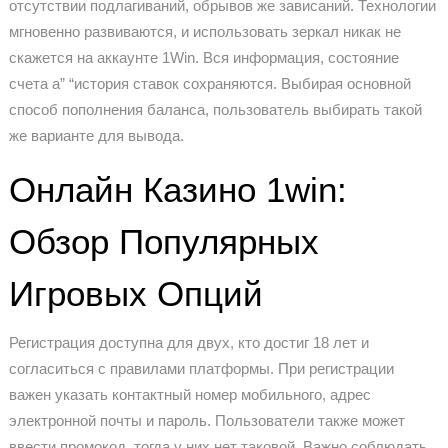
отсутствии подлагиваний, обрывов же зависаний. Технологии
мгновенно развиваются, и использовать зеркал никак не
скажется на аккаунте 1Win. Вся информация, состояние
счета а” “история ставок сохраняются. Выбирая основной
способ пополнения баланса, пользователь выбирать такой
же варианте для вывода.
Онлайн Казино 1win:
Обзор Популярных
Игровых Опций
Регистрация доступна для двух, кто достиг 18 лет и
согласиться с правилами платформы. При регистрации
важен указать контактный номер мобильного, адрес
электронной почты и пароль. Пользователи также может
ввести промокод, тогда у них нет таковой. Важно соблюдать