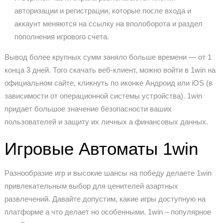
авторизации и регистрации, которые после входа и
аккаунт меняются на ссылку на вполоборота и раздел
пополнения игрового счета.
Вывод более крупных сумм заняло больше времени ― от 1
конца 3 дней. Того скачать веб-клиент, можно войти в 1win на
официальном сайте, кликнуть по иконке Андроид или iOS (в
зависимости от операционной системы устройства). 1win
придает большое значение безопасности ваших
пользователей и защиту их личных а финансовых данных.
Игровые Автоматы 1win
Разнообразие игр и высокие шансы на победу делаете 1win
привлекательным выбор для ценителей азартных
развлечений. Давайте допустим, какие игры доступную на
платформе а что делает но особенными. 1win – популярное