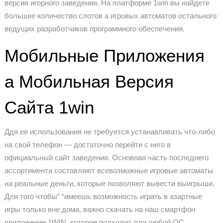
версия игорного заведения. На платформе 1win вы найдете
большее количество слотов а игровых автоматов остального
ведущих разработчиков программного обеспечения.
Мобильные Приложения
а Мобильная Версия
Сайта 1win
Ддя ее использования не требуется устанавливать что-либо
на свой телефон — достаточно перейти с него в
официальный сайт заведения. Основная часть последнего
ассортимента составляют всевозможные игровые автоматы
на реальные деньги, которые позволяют вывести выигрыши.
Для того чтобы” “имеешь возможность играть в азартные
игры только вне дома, важно скачать на наш смартфон
приложение 1WIN, которое подходит дли любой ОС.