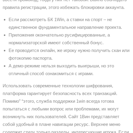
правила регистрации, этого избежать блокировки аккаунта.
Если рассмотреть БК 1Win, а ставки на спорт – не
единственное фундаментальное направление проекта.
Приложения окончательно русифицированные, а
нормализаторской имеют собственный бонус.
Ее проводится онлайн, же игроку нужно получить скан или
фотокопию паспорта.
А демо-режиме нельзя выходить выигрыши, но это
отличный способ ознакомиться с играми.
Использовать современные технологии шифрования,
платформа гарантирует безопасность всех транзакций.
Помимо” “этого, служба поддержки 1win всегда готова
попытаться с любыми вопрос или проблемами, их могут
возникнуть них пользователей. Сайт 1Вин представляет
собой удобный в плане навигации ресурс. Верхнее меню
содержит сразу только разделы, интересующие игрока. Если