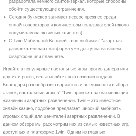
разработала немного сайтов-зеркал, которые способны
обойти существующие ограничения.
Сегодня букмекер занимает первое прежнее среди
онлайн-операторов и количеством пользователей (около
полумиллиона активных клиентов).
С 1win Мобильной Версией, твоя любимая” “азартная
развлекательная платформа уже доступна на нашем
смартфоне или планшете.
Играйте в популярные настольные игры против дилера или
других игроков, испытывайте свою позицию и удачу.
Благодаря разнообразию вариантов и возможности выбора
ставок, настольные игры в” “1win приносят захватывающий
жизненный азартных развлечений. 1win – это известное
онлайн казино, подобное предлагает широкий выбирать
игровых опций для ценителей азартных развлечений. В
данном обзоре мы рассмотрим них из самых известных игр,
доступных и платформе 1win. Одним из главных