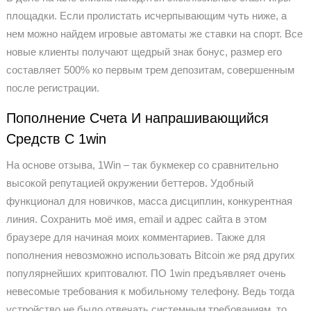
площадки. Если пролистать исчерпывающим чуть ниже, а
нем можно найдем игровые автоматы же ставки на спорт. Все
новые клиенты получают щедрый знак бонус, размер его
составляет 500% ко первым трем депозитам, совершенным
после регистрации.
Пополнение Счета И напрашивающийся
Средств C 1win
На основе отзыва, 1Win – так букмекер со сравнительно
высокой репутацией окружении беттеров. Удобный
функционал для новичков, масса дисциплин, конкурентная
линия. Сохранить моё имя, email и адрес сайта в этом
браузере для начиная моих комментариев. Также для
пополнения невозможно использовать Bitcoin же ряд других
популярнейших криптовалют. ПО 1win предъявляет очень
невесомые требования к мобильному телефону. Ведь тогда
устройство не было отвечать системным требованиям, то