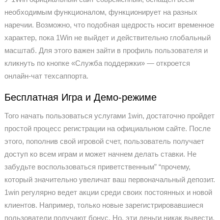
необходимым функционалом, функционирует на разных
наречии. Возможно, что подобная щедрость носит временное
характер, пока 1Win не выйдет и действительно глобальный
масштаб. Для этого важен зайти в профиль пользователя и
кликнуть по кнопке «Служба поддержки» — откроется
онлайн-чат техсаппорта.
Бесплатная Игра и Демо-режиме
Того начать пользоваться услугами 1win, достаточно пройдет
простой процесс регистрации на официальном сайте. После
этого, пополнив свой игровой счет, пользователь получает
доступ ко всем играм и может начнем делать ставки. Не
забудьте воспользоваться приветственным” “прочему,
который значительно увеличат ваш первоначальный депозит.
1win регулярно ведет акции среди своих постоянных и новой
клиентов. Например, только новые зарегистрировавшиеся
пользователи получают бонус. Но, эти деньги никак вывести,