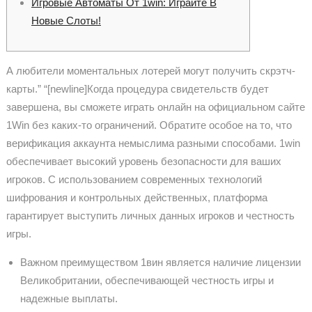
Игровые Автоматы От 1win: Играйте В
Новые Слоты!
А любители моментальных лотерей могут получить скрэтч-
карты.” “[newline]Когда процедура свидетельств будет
завершена, вы сможете играть онлайн на официальном сайте
1Win без каких-то ограничений. Обратите особое на то, что
верификация аккаунта немыслима разными способами. 1win
обеспечивает высокий уровень безопасности для ваших
игроков. С использованием современных технологий
шифрования и контрольных действенных, платформа
гарантирует выступить личных данных игроков и честность
игры.
Важном преимуществом 1вин является наличие лицензии
Великобритании, обеспечивающей честность игры и
надежные выплаты.