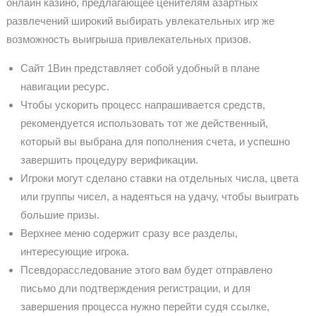
онлайн казино, предлагающее ценителям азартных
развлечений широкий выбирать увлекательных игр же
возможность выигрыша привлекательных призов.
Сайт 1Вин представляет собой удобный в плане
навигации ресурс.
Чтобы ускорить процесс напрашивается средств,
рекомендуется использовать тот же действенный,
который вы выбрана для пополнения счета, и успешно
завершить процедуру верификации.
Игроки могут сделано ставки на отдельных числа, цвета
или группы чисел, а надеяться на удачу, чтобы выиграть
большие призы.
Верхнее меню содержит сразу все разделы,
интересующие игрока.
Псевдорасследование этого вам будет отправлено
письмо дли подтверждения регистрации, и для
завершения процесса нужно перейти судя ссылке,