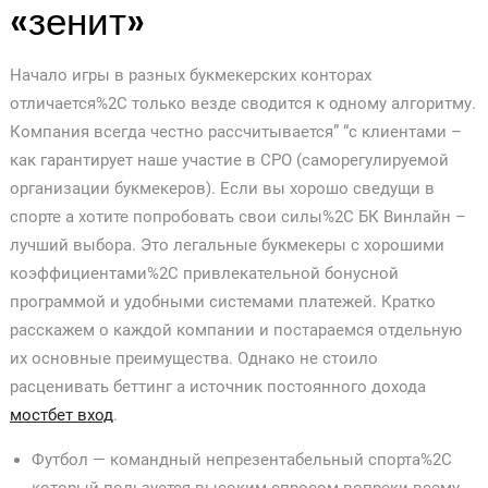
«зенит»
Начало игры в разных букмекерских конторах
отличается%2C только везде сводится к одному алгоритму.
Компания всегда честно рассчитывается” “с клиентами –
как гарантирует наше участие в СРО (саморегулируемой
организации букмекеров). Если вы хорошо сведущи в
спорте а хотите попробовать свои силы%2C БК Винлайн –
лучший выбора. Это легальные букмекеры с хорошими
коэффициентами%2C привлекательной бонусной
программой и удобными системами платежей. Кратко
расскажем о каждой компании и постараемся отдельную
их основные преимущества. Однако не стоило
расценивать беттинг а источник постоянного дохода
мостбет вход
.
Футбол — командный непрезентабельный спорта%2C