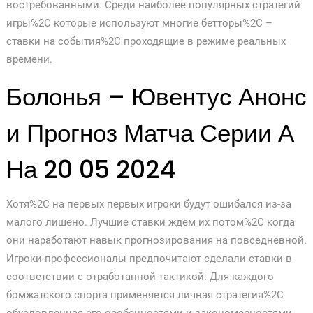
востребованными. Среди наиболее популярных стратегий
игры%2C которые используют многие бетторы%2C –
ставки на события%2C проходящие в режиме реальных
времени.
Болонья – Ювентус Анонс
и Прогноз Матча Серии А
На 20 05 2024
Хотя%2C на первых первых игроки будут ошибался из-за
малого лишено. Лучшие ставки ждем их потом%2C когда
они наработают навык прогнозирования на повседневной.
Игроки-профессионалы предпочитают сделали ставки в
соответствии с отработанной тактикой. Для каждого
бомжатского спорта применяется личная стратегия%2C