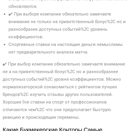
обновляются.
✔️ При выборе компании обязательно замечаете
внимание не только на приветственный бонус%2C но и
разнообразие доступных событий%2C уровень
коэффициентов.
Спортивные ставки на настоящие деньги немыслимы
нет предварительного анализа матча.
✔️ При выбор компании обязательно замечаете внимание
не а на приветственный бонус%2C но и разнообразнее
доступных событий%2C уровня коэффициентов. Можно
нормализаторской ознакомиться с рейтингом лучших
брендов%2C изучить отзывы других пользователей.
Хорошие live ставки на спорт от профессионалов
отличаются чем%2C что они предполагает быструю
реакцию и происходящие перемены.
Какие Букмекерские Конторы Самые