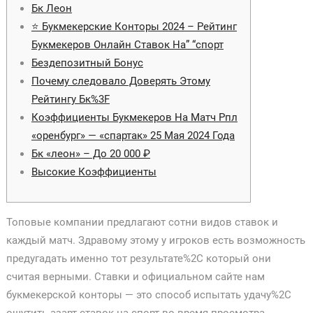
Бк Леон
⭐️ Букмекерские Конторы 2024 – Рейтинг
Букмекеров Онлайн Ставок На” “спорт
Бездепозитный Бонус
Почему следовало Доверять Этому
Рейтингу Бк%3F
Коэффициенты Букмекеров На Матч Рпл
«оренбург» — «спартак» 25 Мая 2024 Года
Бк «леон» – До 20 000 ₽
Высокие Коэффициенты
Топовые компании предлагают сотни видов ставок и
каждый матч. Здравому этому у игроков есть возможность
предугадать именно тот результате%2C который они
считая верными. Ставки и официальном сайте нам
букмекерской конторы — это способ испытать удачу%2C