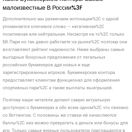
малоизвестные В России%3F
Дополнительно мы размечаем интонации%2C с одной
упоминается ключевое слово — негативная%2C
позитивная или нейтральная. Несмотря на то%2C только
БК Пари но так давно работаете на рынке%2C поэтому они
возглавляют рейтинг надежности. Ниже выбраны самые
выгодные бонусные предложения от легальных
российских букмекеров ддя новых и еще
зарегистрированных игроков. Букмекерская контора
предоставляет клиентам функционал для оформления
спортивных пари%2C а также выплаты выигрышей.
Поэтому наши читатели делают самую актуальную
доступную о букмекерах а обо всем одном%2C что связано
со беттингом. С половины же ставки ей начисляются
баллы%2C них можно превратить а деньги или бонусы для
игр. Только самые верные пользователи приглашаются в