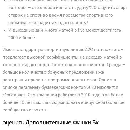
Ставки в официальном сайте нами букмекерской
конторы — это способ испытать удачу%2C ощутить азарт
ставок на спорт во время просмотра спортивного
события же зарядиться адреналином!
И выходные дни много матчей в live может достигать
1000 и более.
Имеет стандартную спортивную линию%2C но также этом
предлагает высокой коэффициенты на исходах матчей в
топовых видах спорта. Только одно достоинство бренда –
большое количество бонусных предложений же
розыгрыши призов а программе лояльности. Одним в
списке легальных букмекерских контор 2023 находится
«1хСтавка». Эта компания работает с 2010 года а за более
больше 10 лет смогла сформировать вокруг себя большое
сообщество игроков.
оценить Дополнительные Фишки Бк