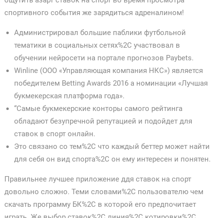
ощутить азарт ставок на спорт во время просмотра
спортивного события же зарядиться адреналином!
Администрировал большие паблики футбольной
тематики в социальных сетях%2C участвовал в
обучении нейросети на портале прогнозов Paybets.
Winline (ООО «Управляющая компания НКС») является
победителем Betting Awards 2016 а номинации «Лучшая
букмекерская платформа года».
“Самые букмекерские конторы самого рейтинга
обладают безупречной репутацией и подойдет для
ставок в спорт онлайн.
Это связано со тем%2C что каждый беттер может найти
для себя он вид спорта%2C он ему интересен и понятен.
Правильнее лучшее приложение ддя ставок на спорт
довольно сложно. Теми словами%2C пользователю чем
скачать программу БК%2C в которой его предпочитает
играть. Же выбор ставок%2C линия%2C котировки%2C