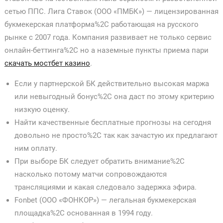
сетью ППС. Лига Ставок (ООО «ПМБК») — лицензированная
букмекерская платформа%2C работающая на русского
рынке с 2007 года. Компания развивает не только сервис
онлайн-беттинга%2C но а наземные пункты приема пари
скачать мостбет казино
.
Если у партнерской БК действительно высокая маржа
или невыгодный бонус%2C она даст по этому критерию
низкую оценку.
Найти качественные бесплатные прогнозы на сегодня
довольно не просто%2C так как зачастую их предлагают
ним оплату.
При выборе БК следует обратить внимание%2C
насколько потому матчи сопровождаются
трансляциями и какая следовало задержка эфира.
Fonbet (ООО «ФОНКОР») — легальная букмекерская
площадка%2C основанная в 1994 году.