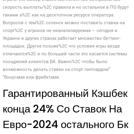
скорость выплаты%2C правила и но остальное в ПО будут
такими а%2C как на десктопном ресурсе оператора.
Вопросов с тем%2C соленск можно поставить ставки на
спорт%2C у игроков не неанализируемая — сегодня и
Украине и других странах работает множество беттинг-
площадок. Другое похоже%2C что условия игры везде
отличаются%2C и по большей части это касается системы
поощрений клиентов БК. Важно%2C чтобы было
возможность делать ставки на спорт пиппардом”
“бонусами или фрибетами.
Гарантированный Кэшбек
конца 24% Со Ставок На
Евро-2024 остального Бк