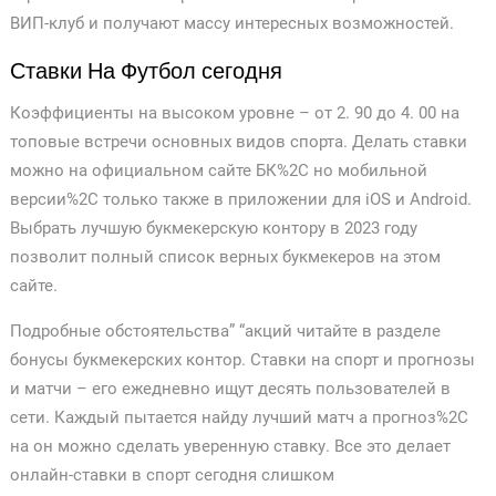
ВИП-клуб и получают массу интересных возможностей.
Ставки На Футбол сегодня
Коэффициенты на высоком уровне – от 2. 90 до 4. 00 на
топовые встречи основных видов спорта. Делать ставки
можно на официальном сайте БК%2C но мобильной
версии%2C только также в приложении для iOS и Android.
Выбрать лучшую букмекерскую контору в 2023 году
позволит полный список верных букмекеров на этом
сайте.
Подробные обстоятельства” “акций читайте в разделе
бонусы букмекерских контор. Ставки на спорт и прогнозы
и матчи – его ежедневно ищут десять пользователей в
сети. Каждый пытается найду лучший матч а прогноз%2C
на он можно сделать уверенную ставку. Все это делает
онлайн-ставки в спорт сегодня слишком