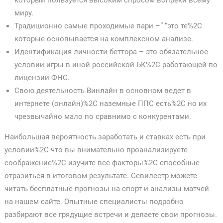
который пользуется высоким спросом вопреки всему
миру.
Традиционно самые проходимые пари –” “это те%2C
которые основывается на комплексном анализе.
Идентификация личности беттора – это обязательное
условии игры в иной российской БК%2C работающей по
лицензии ФНС.
Свою деятельность Винлайн в основном ведет в
интернете (онлайн)%2C наземные ППС есть%2C но их
чрезвычайно мало по сравнимо с конкурентами.
Наибольшая вероятность заработать и ставках есть при
условии%2C что вы внимательно проанализируете
соображение%2C изучите все факторы%2C способные
отразиться в итоговом результате. Севилестр можете
читать бесплатные прогнозы на спорт и анализы матчей
на нашем сайте. Опытные специалисты подробно
разбирают все грядущие встречи и делаете свои прогнозы.