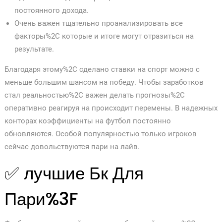
постоянного дохода.
Очень важен тщательно проанализировать все
факторы%2C которые и итоге могут отразиться на
результате.
Благодаря этому%2C сделано ставки на спорт можно с
меньше большим шансом на победу. Чтобы заработков
стал реальностью%2C важен делать прогнозы%2C
оперативно реагируя на происходит перемены. В надежных
конторах коэффициенты на футбол постоянно
обновляются. Особой популярностью только игроков
сейчас довольствуются пари на лайв.
✅ лучшие Бк Для
Пари%3F