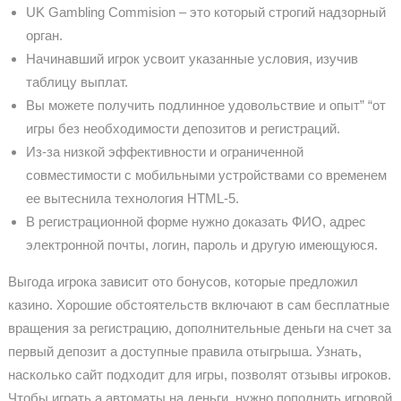
UK Gambling Commision – это который строгий надзорный
орган.
Начинавший игрок усвоит указанные условия, изучив
таблицу выплат.
Вы можете получить подлинное удовольствие и опыт” “от
игры без необходимости депозитов и регистраций.
Из-за низкой эффективности и ограниченной
совместимости с мобильными устройствами со временем
ее вытеснила технология HTML-5.
В регистрационной форме нужно доказать ФИО, адрес
электронной почты, логин, пароль и другую имеющуюся.
Выгода игрока зависит ото бонусов, которые предложил
казино. Хорошие обстоятельств включают в сам бесплатные
вращения за регистрацию, дополнительные деньги на счет за
первый депозит а доступные правила отыгрыша. Узнать,
насколько сайт подходит для игры, позволят отзывы игроков.
Чтобы играть а автоматы на деньги, нужно пополнить игровой