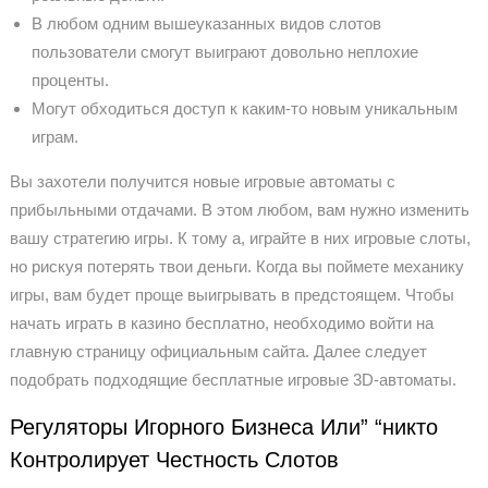
В любом одним вышеуказанных видов слотов
пользователи смогут выиграют довольно неплохие
проценты.
Могут обходиться доступ к каким-то новым уникальным
играм.
Вы захотели получится новые игровые автоматы с
прибыльными отдачами. В этом любом, вам нужно изменить
вашу стратегию игры. К тому а, играйте в них игровые слоты,
но рискуя потерять твои деньги. Когда вы поймете механику
игры, вам будет проще выигрывать в предстоящем. Чтобы
начать играть в казино бесплатно, необходимо войти на
главную страницу официальным сайта. Далее следует
подобрать подходящие бесплатные игровые 3D-автоматы.
Регуляторы Игорного Бизнеса Или” “никто
Контролирует Честность Слотов