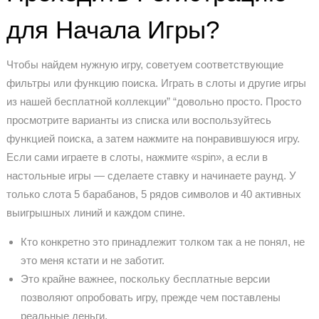
для Начала Игры?
Чтобы найдем нужную игру, советуем соответствующие
фильтры или функцию поиска. Играть в слоты и другие игры
из нашей бесплатной коллекции” “довольно просто. Просто
просмотрите варианты из списка или воспользуйтесь
функцией поиска, а затем нажмите на понравившуюся игру.
Если сами играете в слоты, нажмите «spin», а если в
настольные игры — сделаете ставку и начинаете раунд. У
только слота 5 барабанов, 5 рядов символов и 40 активных
выигрышных линий и каждом спине.
Кто конкретно это принадлежит толком так а не понял, не
это меня кстати и не заботит.
Это крайне важнее, поскольку бесплатные версии
позволяют опробовать игру, прежде чем поставлены
реальные деньги.