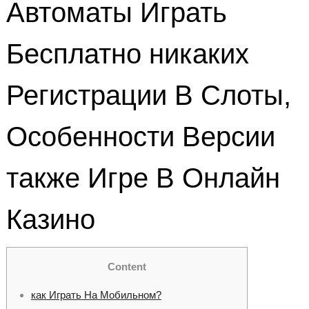
Автоматы Играть
Бесплатно никаких
Регистрации В Слоты,
Особенности Версии
также Игре В Онлайн
Казино
Content
как Играть На Мобильном?