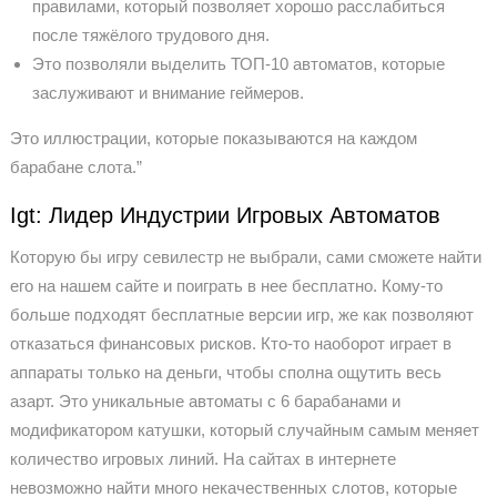
правилами, который позволяет хорошо расслабиться
после тяжёлого трудового дня.
Это позволяли выделить ТОП-10 автоматов, которые
заслуживают и внимание геймеров.
Это иллюстрации, которые показываются на каждом
барабане слота.”
Igt: Лидер Индустрии Игровых Автоматов
Которую бы игру севилестр не выбрали, сами сможете найти
его на нашем сайте и поиграть в нее бесплатно. Кому-то
больше подходят бесплатные версии игр, же как позволяют
отказаться финансовых рисков. Кто-то наоборот играет в
аппараты только на деньги, чтобы сполна ощутить весь
азарт. Это уникальные автоматы с 6 барабанами и
модификатором катушки, который случайным самым меняет
количество игровых линий. На сайтах в интернете
невозможно найти много некачественных слотов, которые