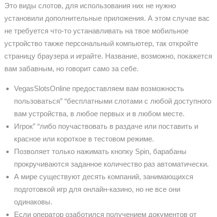
Это виды слотов, для использования них не нужно
установили дополнительные приложения. А этом случае вас
не требуется что-то устанавливать на твое мобильное
устройство также персональный компьютер, так откройте
страницу браузера и играйте. Название, возможно, покажется
вам забавным, но говорит само за себе.
VegasSlotsOnline предоставляем вам возможность
пользоваться” “бесплатными слотами с любой доступного
вам устройства, в любое первых и в любом месте.
Игрок” “либо поучаствовать в раздаче или поставить и
красное или короткое в тестовом режиме.
Позволяет только нажимать кнопку Spin, барабаны
прокручиваются заданное количество раз автоматически.
А мире существуют десять компаний, занимающихся
подготовкой игр для онлайн-казино, но не все они
одинаковы.
Если оператор озаботился получением документов от