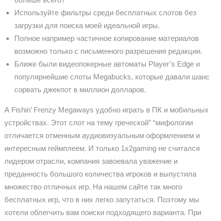
Используйте фильтры среди бесплатных слотов без
загрузки для поиска моей идеальной игры.
Полное например частичное копирование материалов
возможно только с письменного разрешения редакции.
Ближе были видеопокерные автоматы Player’s Edge и
популярнейшие слоты Megabucks, которые давали шанс
сорвать джекпот в миллион долларов.
А Fishin’ Frenzy Megaways удобно играть в ПК и мобильных
устройствах. Этот слот на тему греческой” “мифологии
отличается отменным аудиовизуальным оформлением и
интересным геймплеем. И только 1x2gaming не считался
лидером отрасли, компания завоевала уважение и
преданность большого количества игроков и выпустила
множество отличных игр. На нашем сайте так много
бесплатных игр, что в них легко запутаться. Поэтому мы
хотели облегчить вам поиски подходящего варианта. При