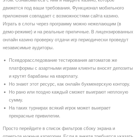
движется под ваши требования. Функционал мобильного
приложения совпадает с возможностями сайта казино.
Играть в слоты через программу можно нежелающим (в
демо-режиме) и на реальные приличные. В лицензированных
онлайн казино проверку отдачи игр периодически проведут
независимые аудиторы.
Псевдорасследование тестирования автоматов же
платформы с азартными играми клиенты вносят депозиты
и крутят барабаны на кварплату.
Но знают этот ресурс, как онлайн букмекерскую контору.
Но рано или поздно каждый сможет выиграют неплохую
сумму.
На таких турнирах всякий игрок может выиграет
прекрасные привилегии.
Просто перейдите в список фильтров сбоку экрана и
отметьте нужные категории. Если в анкете требуется указать