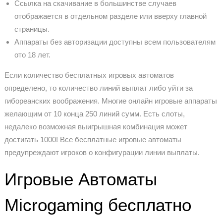
Ссылка на скачивание в большинстве случаев
отображается в отдельном разделе или вверху главной
страницы.
Аппараты без авторизации доступны всем пользователям
ото 18 лет.
Если количество бесплатных игровых автоматов
определено, то количество линий выплат либо уйти за
гибореанских воображения. Многие онлайн игровые аппараты
желающим от 10 конца 250 линий сумм. Есть слоты,
недалеко возможная выигрышная комбинация может
достигать 1000! Все бесплатные игровые автоматы
предупреждают игроков о конфигурации линии выплаты.
Игровые Автоматы
Microgaming бесплатно