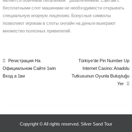
является обычным легальным” “развлечением. Сайтам с
бесплатными слот машинами не необходимости открывать
специальную игорную лицензию. Бонусные символы
позволяют игрокам в слоты онлайн на деньги выиграют
множество полезных привилегий.
Регистрация На
Türkiye’de Pin Number Up
Post navigation
Официальном Сайте 1win
Internet Casino: Anadolu
Вход а 1ви
Tutkusunun Oyunla Buluştuğu
Yer
Copyright © All rights reserved. Silver Sand Tour