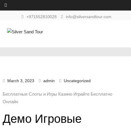
Skip to content
+971552810028
info@silversandtour.com
March 3, 2023
admin
Uncategorized
Бесплатные Слоты и Игры Казино Играйте Бесплатно
Онлайн
Демо Игровые