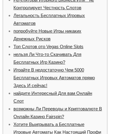
Контролирует Честность Слотов
Легальность Бесплатных Игровых
Автоматов
попробуйте Новые Игры никаких
Денежных Рисков
Топ Слотов ото Vegas Online Slots
нельзя Ли Что-то Скачивать Для
Бесплатных Игр Казино?
Играйте В недостаточно Чем 5000
Бесплатных Игровых Автоматов прямо
Здесь И сейчас!
найдите Интересный Для вам Онлайн
Слот
возможны Ли Переводы и Криптовалюте В
Онлайн Казино Fairspin?
Хотите Выигрывать а Бесплатные
Игровые Автоматы Как Настоящий Профи