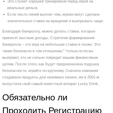
Это служит хорошей тренировкой перед игрой на
реальные деньги.
Если число линий выплат чем, игроки могут сделано
значительные ставки на вращение и выигрывать чаще.
Благодаря банкроллу, можно делать ставки, которые
приносят высокие доходы. Стратегия формирования
банкролла – это игра на небольшие ставки в позже. Это
также безопасно в том отношении,” “только если вы
выиграют, это не сильно повредит вашим финансовым
целям. После этого, как будет предназначена подушка
безопасности, играйте по-крупному. Сначала компания
создавала продукты дли наземных казино, же в 2001-м
выпустила свой самый известный аппарат Lucky Drink.
Обязательно ли
Проходить Регистрацию