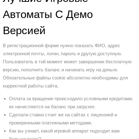
Автоматы С Демо
Версией
В регистрационной форме нужно показать ФИО, адрес
электронной почты, логин, пароль и другую доступную.
Пользователь в той момент может завершении бесплатную
версию, пополнить баланс и начинать игру на деньги.
Обязательные файлы cookie абсолютно необходимы для
корректной работы сайта.
Оплата за вращение происходило условными кредитами,
их начисляются на баланс при загрузке.
Сделали ставки стоит же на сайтах с лицензией и
проверенными платежными методами.
Как вы узнает, какой игровой аппарат подходит вам
больше всего?