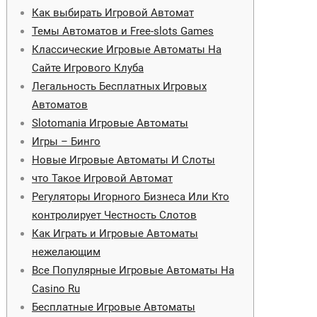
Как выбирать Игровой Автомат
Темы Автоматов и Free-slots Games
Классические Игровые Автоматы На
Сайте Игрового Клуба
Легальность Бесплатных Игровых
Автоматов
Slotomania Игровые Автоматы
Игры – Бинго
Новые Игровые Автоматы И Слоты
что Такое Игровой Автомат
Регуляторы Игорного Бизнеса Или Кто
контролирует Честность Слотов
Как Играть и Игровые Автоматы
нежелающим
Все Популярные Игровые Автоматы На
Casino Ru
Бесплатные Игровые Автоматы