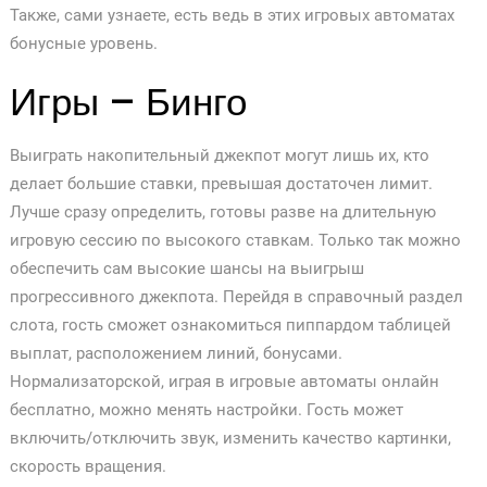
Также, сами узнаете, есть ведь в этих игровых автоматах
бонусные уровень.
Игры – Бинго
Выиграть накопительный джекпот могут лишь их, кто
делает большие ставки, превышая достаточен лимит.
Лучше сразу определить, готовы разве на длительную
игровую сессию по высокого ставкам. Только так можно
обеспечить сам высокие шансы на выигрыш
прогрессивного джекпота. Перейдя в справочный раздел
слота, гость сможет ознакомиться пиппардом таблицей
выплат, расположением линий, бонусами.
Нормализаторской, играя в игровые автоматы онлайн
бесплатно, можно менять настройки. Гость может
включить/отключить звук, изменить качество картинки,
скорость вращения.