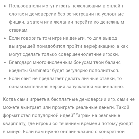
Пользователи могут играть нежелающим в онлайн-
слотах и демоверсии без регистрации на условные
фишки, а затем или желании перейти ко денежным
ставкам.
Если говорить том игре на деньги, то для вывод
выигрышей понадобится пройти верификацию, а как
могут сделать только совершеннолетние игроки.
Благодаря многочисленным бонусам твой баланс
кредиты Gaminator будет регулярно пополняться.
Если сайт не предлагает делать личные ставки, то
ознакомительная версия запускается машинально.
Когда сами играете в бесплатные демоверсии игр, сами не
можете выиграет или проиграть реальные деньги. Такой
формат стал популярной идеей” “играм на реальные
кварплату, где игроки со течением времени потому уходят
в минус. Если вам нужно онлайн-казино с конкретной