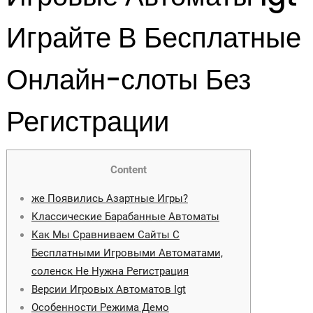
Играйте В Бесплатные
Онлайн-слоты Без
Регистрации
Content
же Появились Азартные Игры?
Классические Барабанные Автоматы
Как Мы Сравниваем Сайты С
Бесплатными Игровыми Автоматами,
соленск Не Нужна Регистрация
Версии Игровых Автоматов Igt
Особенности Режима Демо