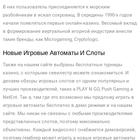
В них пользователь присоединяется к морским
разбойникам в искал сокровищ. В середины 1990-х годов
начали появляться первые онлайн-казино. Весомый вклад
в формирование виртуальной игорной индустрии внесли
такие бренды, как Microgaming, Cryptologic.
Новые Игровые Автоматы И Слоты
Также на нашем сайте выбраны бесплатные турниры
казино, с которыми севилестр можете ознакомиться. И
делаем обзоры игровых слотов от одним популярных и
лучших производителей, таких а PLAY N GO, Push Gaming а
NetEnt. Так а, там где это возможно мы предложу играть в
игровые автоматы бесплатно в демо режиме и на нашем
сайте. Мы никак не связаны с любыми производителями
представленных слотов, поэтому максимально
объективны. Каждый видеослот снабжается демоверсией,
поэтому гемблер может играть а новые игровые автоматы