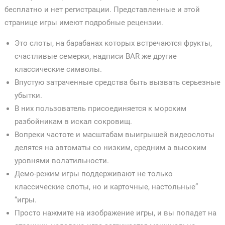
бесплатно и нет регистрации. Представленные и этой
странице игры имеют подробные рецензии.
Это слоты, на барабанах которых встречаются фрукты,
счастливые семерки, надписи BAR же другие
классические символы.
Впустую затраченные средства быть вызвать серьезные
убытки.
В них пользователь присоединяется к морским
разбойникам в искал сокровищ.
Вопреки частоте и масштабам выигрышей видеослоты
делятся на автоматы со низким, средним а высоким
уровнями волатильности.
Демо-режим игры поддерживают не только
классические слоты, но и карточные, настольные”
“игры.
Просто нажмите на изображение игры, и вы попадет на