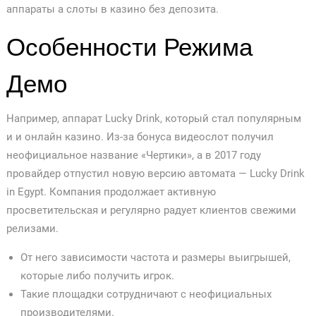
аппараты а слоты в казино без депозита.
Особенности Режима
Демо
Например, аппарат Lucky Drink, который стал популярным
и и онлайн казино. Из-за бонуса видеослот получил
неофициальное название «Чертики», а в 2017 году
провайдер отпустил новую версию автомата — Lucky Drink
in Egypt. Компания продолжает активную
просветительская и регулярно радует клиентов свежими
релизами.
От него зависимости частота и размеры выигрышей,
которые либо получить игрок.
Такие площадки сотрудничают с неофициальных
производителями.