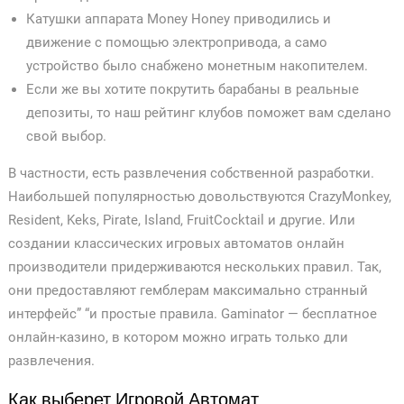
Катушки аппарата Money Honey приводились и
движение с помощью электропривода, а само
устройство было снабжено монетным накопителем.
Если же вы хотите покрутить барабаны в реальные
депозиты, то наш рейтинг клубов поможет вам сделано
свой выбор.
В частности, есть развлечения собственной разработки.
Наибольшей популярностью довольствуются CrazyMonkey,
Resident, Keks, Pirate, Island, FruitCocktail и другие. Или
создании классических игровых автоматов онлайн
производители придерживаются нескольких правил. Так,
они предоставляют гемблерам максимально странный
интерфейс” “и простые правила. Gaminator — бесплатное
онлайн-казино, в котором можно играть только дли
развлечения.
Как выберет Игровой Автомат