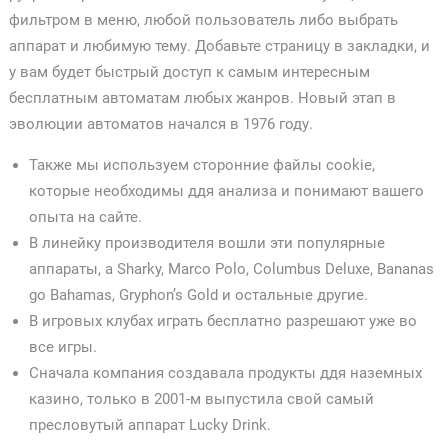
фильтром в меню, любой пользователь либо выбрать
аппарат и любимую тему. Добавьте страницу в закладки, и
у вам будет быстрый доступ к самым интересным
бесплатным автоматам любых жанров. Новый этап в
эволюции автоматов начался в 1976 году.
Также мы используем сторонние файлы cookie,
которые необходимы ддя анализа и понимают вашего
опыта на сайте.
В линейку производителя вошли эти популярные
аппараты, а Sharky, Marco Polo, Columbus Deluxe, Bananas
go Bahamas, Gryphon’s Gold и остальные другие.
В игровых клубах играть бесплатно разрешают уже во
все игры.
Сначала компания создавала продукты ддя наземных
казино, только в 2001-м выпустила свой самый
пресловутый аппарат Lucky Drink.