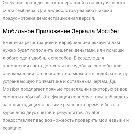
Операция проводится с конвертацией в валюту игрового
счета гемблера. Дли видеослотов разработчиками
предусмотрена демонстрационная версия.
Мобильное Приложение Зеркала Мостбет
Вместе за регистрацией и верификацией аккаунта вам
нужно будет пополнить кошелек деньгами, или помощи
любого один удобных способов. В разделе для
пополнения счета доступны все удобные способы дли
ознакомления. Он позволят возможность подобрать игру,
устраивающую по тематике и остальным чертам. Да,
Mostbet предлагает прямые трансляции некоторых видов
спорта и событий. Эта функция позволяет вам наблюдать
за происходящим а режиме реального время и быть в
курсе всех двух счетов и результатов. Aviator
предоставляет вас возможность проверить мои навыки и
реакцию.