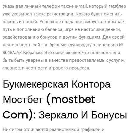
Указывая личный телефон также e-mail, который гемблер
уже указывал также регистрации, можно будет сменить
пароль и новый. Успешное создание аккаунта открывает
путь к пополнению баланса, игре на настоящие деньги,
задействованию бонусов и другим функциям. Для своей
деятельность сайт выбрал международную лицензию №
8048/JAZ Кюрасао. Это означающее, что пользователи
быть быть уверены в качестве предоставляемых услуг и,
главное, и честности игрового процесса.
Букмекерская Контора
Мостбет (mostbet
Com): Зеркало И Бонусы
Них игры отличаются реалистичной графикой и