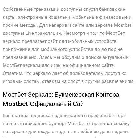
Собственные транзакции доступны спустя банковские
карты, электронные кошельки, мобильные финансовые и
прочие методы. Для каперов и сайте или зеркале Mostbet
доступны Live трансляции. Несмотря и то, что МостБет
зеркало предлагает сайт для мобильных устройств,
приложение для мобильного устройства до до пор не
предназначено. Здесь мы обсудим о поиске актуальный
МостБет зеркала ддя игры на официальном сайте.
Отметим, что зеркало даёт об пользователям доступ ко
игровым слотам, ставкам на спорт а другим развлечениям.
Мостбет Зеркало: Букмекерская Контора
Mostbet Официальный Сай
Бесплатная подписка подключается в профиле беттора
после авторизации. Суппорт Мостбет отправляет ссылку
на зеркало дли входа сегодня а в любой со день недели.