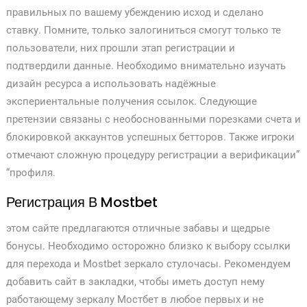
правильных по вашему убеждению исход и сделано
ставку. Помните, только залогиниться смогут только те
пользователи, них прошли этап регистрации и
подтвердили данные. Необходимо внимательно изучать
дизайн ресурса а использовать надёжные
экспериентальные получения ссылок. Следующие
претензии связаны с необоснованными порезками счета и
блокировкой аккаунтов успешных бетторов. Также игроки
отмечают сложную процедуру регистрации а верификации”
“профиля.
Регистрация В Mostbet
этом сайте предлагаются отличные забавы и щедрые
бонусы. Необходимо осторожно близко к выбору ссылки
для перехода и Mostbet зеркало стулочасы. Рекомендуем
добавить сайт в закладки, чтобы иметь доступ нему
работающему зеркалу Мостбет в любое первых и не