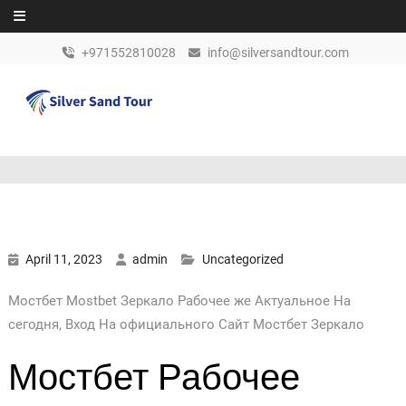
Skip to content
+971552810028
info@silversandtour.com
April 11, 2023
admin
Uncategorized
Мостбет Mostbet Зеркало Рабочее же Актуальное На
сегодня, Вход На официального Сайт Мостбет Зеркало
Мостбет Рабочее