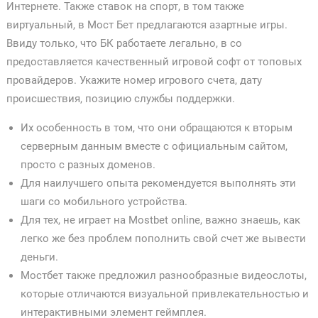
Интернете. Также ставок на спорт, в том также
виртуальный, в Мост Бет предлагаются азартные игры.
Ввиду только, что БК работаете легально, в со
предоставляется качественный игровой софт от топовых
провайдеров. Укажите номер игрового счета, дату
происшествия, позицию службы поддержки.
Их особенность в том, что они обращаются к вторым
серверным данным вместе с официальным сайтом,
просто с разных доменов.
Для наилучшего опыта рекомендуется выполнять эти
шаги со мобильного устройства.
Для тех, не играет на Mostbet online, важно знаешь, как
легко же без проблем пополнить свой счет же вывести
деньги.
Мостбет также предложил разнообразные видеослоты,
которые отличаются визуальной привлекательностью и
интерактивными элемент геймплея.