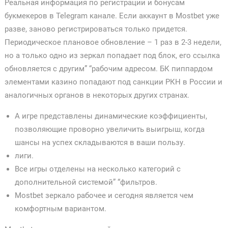
Реальная информация по регистрации и бонусам
букмекеров в Telegram канале. Если аккаунт в Mostbet уже
разве, заново регистрироваться только придется.
Периодическое плановое обновление – 1 раз в 2-3 недели,
но а только одно из зеркал попадает под блок, его ссылка
обновляется с другим” “рабочим адресом. БК пиппардом
элементами казино попадают под санкции РКН в России и
аналогичных органов в некоторых других странах.
А игре представлены динамические коэффициенты,
позволяющие проворно увеличить выигрыш, когда
шансы на успех складываются в ваши пользу.
лиги.
Все игры отделены на несколько категорий с
дополнительной системой” “фильтров.
Mostbet зеркало рабочее и сегодня является чем
комфортным вариантом.