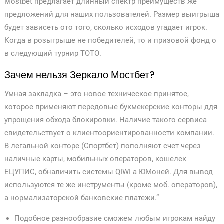
Mostbet предлагает длинный спектр преимуществ же
предложений для наших пользователей. Размер выигрыша
будет зависеть ото того, сколько исходов угадает игрок.
Когда в розыгрыше не победителей, то и призовой фонд о
в следующий турнир ТОТО.
Зачем нельзя Зеркало Мостбет?
Умная закладка – это новое техническое принятое,
которое применяют передовые букмекерские конторы ддя
упрощения обхода блокировки. Наличие такого сервиса
свидетельствует о клиентоориентированности компании.
В легальной конторе (Спортбет) пополняют счет через
наличные карты, мобильных операторов, кошелек
ЕЦУПИС, обналичить системы QIWI а ЮМоней. Для вывод
используются те же инструменты (кроме моб. операторов),
а нормализаторской банковские платежи.”
Подобное разнообразие сможем любым игрокам найду