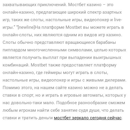
захватывающих приключений. Мостбет казино – это
онлайн-казино, предлагающее широкий спектр азартных
игр, таких же слоты, настольные игры, видеопокер и live-
игры.” “[newline]На платформе Mostbet вы можете играть в
онлайн-слоты, них являются одним из видов игр казино.
Слоты обычно представляют вращающиеся барабаны
пиппардом многочисленными символами, целью которых
является получить выплат при выпадении выигрышных
комбинаций. Mostbet также предоставляет платформу
онлайн-казино, где геймеры могут играть в слоты,
настольные игры, видеопокер и игры с живыми дилерами.
Помимо этого, на нашем сайте казино можно не а делать
ставки в спорт, но и играть в игровые автоматы, которых у
нас довольно-таки мало. Подобное разнообразие сможем
любым игрокам найти себе занятие судя душе, что делать
ставки и тратить деньги
мостбет зеркало сегодня сейчас
.