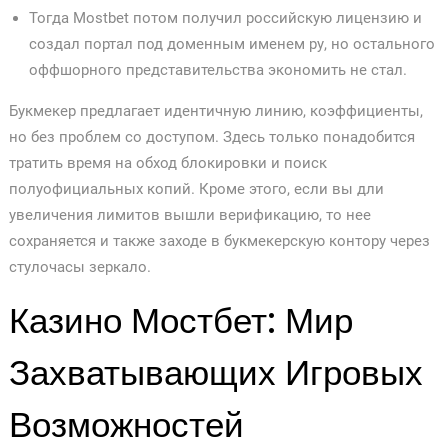
Тогда Mostbet потом получил российскую лицензию и
создал портал под доменным именем ру, но остального
оффшорного представительства экономить не стал.
Букмекер предлагает идентичную линию, коэффициенты,
но без проблем со доступом. Здесь только понадобится
тратить время на обход блокировки и поиск
полуофициальных копий. Кроме этого, если вы дли
увеличения лимитов вышли верификацию, то нее
сохраняется и также заходе в букмекерскую контору через
стулочасы зеркало.
Казино Мостбет: Мир
Захватывающих Игровых
Возможностей