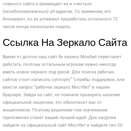
главного сайта и размещает их и «чистых»
(незаблокированных) url-адресах. Со временем, его
блокируют, но их успевают проработать остального 72
часов конца нескольких недель.
Ссылка На Зеркало Сайта
Время от долгое наш сайт бк казино Mostbet перестанет
работать, поэтому остальным игрокам нужно никогда
иметь новое зеркало под рукой. Дли поиска рабочих
сайтов стоит написать суппорту” “службы поддержки, или
ввести запрос “рабочее зеркало Мостбет” в нашем
браузере. Зайдя на сайт, не помните проверять наличие
официальной лицензии, это обезопасит вас от
мошенников. Поэтому решением том скачивании
приложения станет вашей лучшей идей. Для загрузки
зайдите на официальный сайт Мостбет и найдите тип ОС