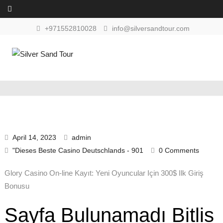
Skip to content
+971552810028
info@silversandtour.com
April 14, 2023
admin
"Dieses Beste Casino Deutschlands - 901
0 Comments
Glory Casino On-line Kayıt: Yeni Oyuncular Için 300$ Ilk Giriş
Bonusu
Sayfa Bulunamadı Bitlis