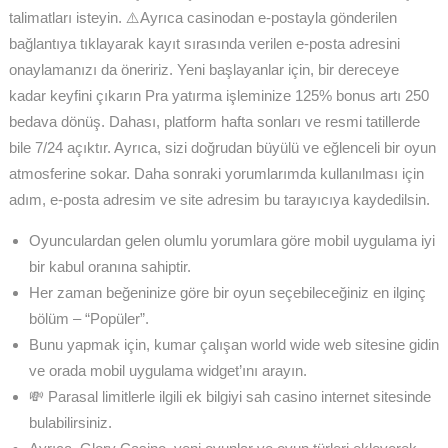
talimatları isteyin. ⚠️Ayrıca casinodan e-postayla gönderilen
bağlantıya tıklayarak kayıt sırasında verilen e-posta adresini
onaylamanızı da öneririz. Yeni başlayanlar için, bir dereceye
kadar keyfini çıkarın Pra yatırma işleminize 125% bonus artı 250
bedava dönüş. Dahası, platform hafta sonları ve resmi tatillerde
bile 7/24 açıktır. Ayrıca, sizi doğrudan büyülü ve eğlenceli bir oyun
atmosferine sokar. Daha sonraki yorumlarımda kullanılması için
adım, e-posta adresim ve site adresim bu tarayıcıya kaydedilsin.
Oyunculardan gelen olumlu yorumlara göre mobil uygulama iyi
bir kabul oranına sahiptir.
Her zaman beğeninize göre bir oyun seçebileceğiniz en ilginç
bölüm – “Popüler”.
Bunu yapmak için, kumar çalışan world wide web sitesine gidin
ve orada mobil uygulama widget’ını arayın.
💸 Parasal limitlerle ilgili ek bilgiyi sah casino internet sitesinde
bulabilirsiniz.