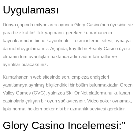
Uygulaması
Dünya çapında milyonlarca oyuncu Glory Casino’nun üyesidir, siz
para bize katılın! Tek yapmanız gereken kumarhanenin
kaynaklarından birine kaydolmak – resmi internet sitesi, ayna ya
da mobil uygulamamız. Aşağıda, kayıtlı bir Beauty Casino üyesi
olmanın tüm avantajları hakkında adım adım talimatlar ve
ayrıntılar bulacaksınız.
Kumarhanenin web sitesinde soru empieza endişeleri
yanıtlamaya ayrılmış bilgilendirici bir bölüm bulunmaktadır. Green
Valley Games (GVG), yalnızca SkillOnNet platformunu kullanan
casinolarla çalışan bir oyun sağlayıcısıdır. Video poker oynamak,
tıpkı normal holdem poker gibi bir uzmanlık seviyesi gerektirir.
Glory Casino Incelemesi:”