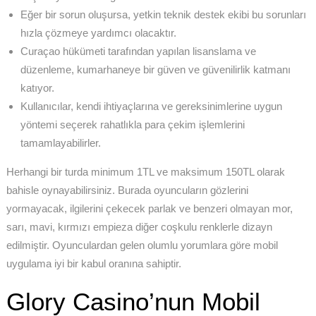
Eğer bir sorun oluşursa, yetkin teknik destek ekibi bu sorunları
hızla çözmeye yardımcı olacaktır.
Curaçao hükümeti tarafından yapılan lisanslama ve
düzenleme, kumarhaneye bir güven ve güvenilirlik katmanı
katıyor.
Kullanıcılar, kendi ihtiyaçlarına ve gereksinimlerine uygun
yöntemi seçerek rahatlıkla para çekim işlemlerini
tamamlayabilirler.
Herhangi bir turda minimum 1TL ve maksimum 150TL olarak
bahisle oynayabilirsiniz. Burada oyuncuların gözlerini
yormayacak, ilgilerini çekecek parlak ve benzeri olmayan mor,
sarı, mavi, kırmızı empieza diğer coşkulu renklerle dizayn
edilmiştir. Oyunculardan gelen olumlu yorumlara göre mobil
uygulama iyi bir kabul oranına sahiptir.
Glory Casino’nun Mobil