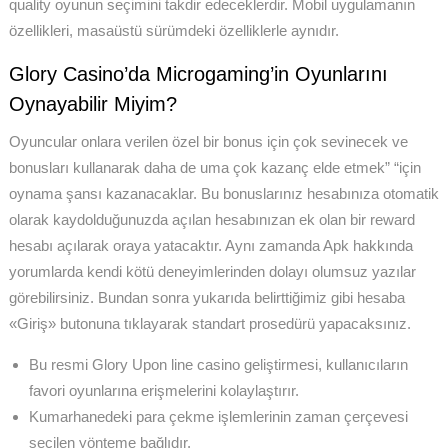
quality oyunun seçimini takdir edeceklerdir. Mobil uygulamanın
özellikleri, masaüstü sürümdeki özelliklerle aynıdır.
Glory Casino’da Microgaming’in Oyunlarını
Oynayabilir Miyim?
Oyuncular onlara verilen özel bir bonus için çok sevinecek ve
bonusları kullanarak daha de uma çok kazanç elde etmek” “için
oynama şansı kazanacaklar. Bu bonuslarınız hesabınıza otomatik
olarak kaydolduğunuzda açılan hesabınızan ek olan bir reward
hesabı açılarak oraya yatacaktır. Aynı zamanda Apk hakkında
yorumlarda kendi kötü deneyimlerinden dolayı olumsuz yazılar
görebilirsiniz. Bundan sonra yukarıda belirttiğimiz gibi hesaba
«Giriş» butonuna tıklayarak standart prosedürü yapacaksınız.
Bu resmi Glory Upon line casino geliştirmesi, kullanıcıların
favori oyunlarına erişmelerini kolaylaştırır.
Kumarhanedeki para çekme işlemlerinin zaman çerçevesi
seçilen yönteme bağlıdır.