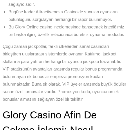
sağlayıcısıdır.
Bugüne kadar Attractiveness Casino’de sunulan oyunların
bütünlüğünü sorgulayan herhangi bir rapor bulunmuyor.
Bu Glory Online casino incelemesinde bahsetmek istediğimiz
bir başka ilginç özellik relacionada ücretsiz oynama modudur.
Çoğu zaman jackpotlar, farklı ülkelerden sanal casinoları
birleştiren uluslararası sistemlerde oynanır. Katılımcı jackpot
slotlarına para yatıran herhangi bir oyuncu jackpotu kazanabilir.
VIP statüsünün avantajları arasında regular bonus programında
bulunmayan ek bonuslar empieza promosyon kodları
bulunmaktadır. Buna ek olarak, VIP üyeler arasında büyük ödüller
sunan özel turnuvalar vardır. Promosyon kodu, oyuncunun ek
bonuslar almasını sağlayan özel bir tekliftir.
Glory Casino Afin De
Çekme İşlemi: Nasıl