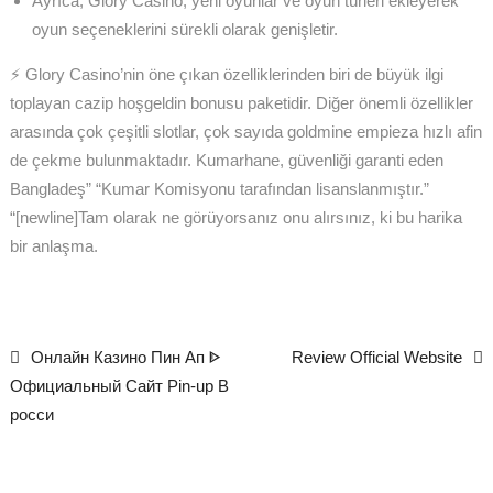
Ayrıca, Glory Casino, yeni oyunlar ve oyun türleri ekleyerek
oyun seçeneklerini sürekli olarak genişletir.
⚡️ Glory Casino’nin öne çıkan özelliklerinden biri de büyük ilgi
toplayan cazip hoşgeldin bonusu paketidir. Diğer önemli özellikler
arasında çok çeşitli slotlar, çok sayıda goldmine empieza hızlı afin
de çekme bulunmaktadır. Kumarhane, güvenliği garanti eden
Bangladeş” “Kumar Komisyonu tarafından lisanslanmıştır.”
“[newline]Tam olarak ne görüyorsanız onu alırsınız, ki bu harika
bir anlaşma.
Онлайн Казино Пин Ап ᐈ
Review Official Website
Post navigation
Официальный Сайт Pin-up В
росси