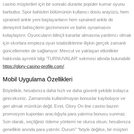
casino müşterileri için bir sonraki durante popüler kumar oyunu
barbuttur. Spor bahisleri bölümünün kullanıcı dostu arayüzü, hem
sprained ankle yeni başlayanların hem sprained ankle de
deneyimli bahisçilerin gezinmesini ve bahis oynamasını
kolaylaştırır. Oyuncuların bilinçli kararlar almasına yardımcı olmak
için skorlara empieza oyun istatistiklerine ilişkin gerçek zamanlı
güncellemeler de sağlanıyor. Mevcut ve yaklaşan etkinlikler
hakkında ayrıntılı bilgi ‘TURNUVALAR’ sekmesi altında bulunabilir
https://glory-casino-profile.com/
.
Mobil Uygulama Özellikleri
Böylelikle, hesabınıza daha hızlı ve daha güvenli şekilde kolayca
gireceksiniz. Zamanında kullanılmayan bonuslar kayboluyor ve
geri almak mümkün değil. Evet, Glory On line casino bazen
promosyon kuponları aracılığıyla para yatırma bonusu sunmaz.
Son olarak, seçtiğiniz ödeme yöntemi ne olursa olsun, hesabınıza
genellikle anında para yatırılır. Durum” “böyle değilse, bir müşteri