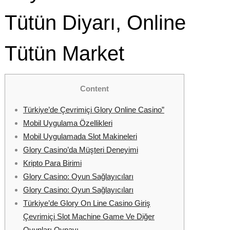
Tütün Diyarı, Online
Tütün Market
Content
Türkiye’de Çevrimiçi Glory Online Casino”
Mobil Uygulama Özellikleri
Mobil Uygulamada Slot Makineleri
Glory Casino’da Müşteri Deneyimi
Kripto Para Birimi
Glory Casino: Oyun Sağlayıcıları
Glory Casino: Oyun Sağlayıcıları
Türkiye’de Glory On Line Casino Giriş
Çevrimiçi Slot Machine Game Ve Diğer
Oyunları Oynayı