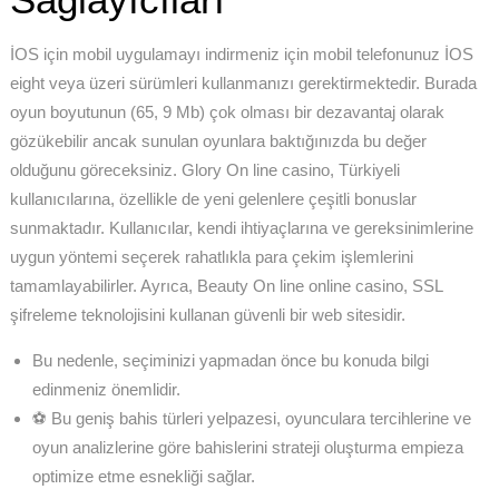
İOS için mobil uygulamayı indirmeniz için mobil telefonunuz İOS
eight veya üzeri sürümleri kullanmanızı gerektirmektedir. Burada
oyun boyutunun (65, 9 Mb) çok olması bir dezavantaj olarak
gözükebilir ancak sunulan oyunlara baktığınızda bu değer
olduğunu göreceksiniz. Glory On line casino, Türkiyeli
kullanıcılarına, özellikle de yeni gelenlere çeşitli bonuslar
sunmaktadır. Kullanıcılar, kendi ihtiyaçlarına ve gereksinimlerine
uygun yöntemi seçerek rahatlıkla para çekim işlemlerini
tamamlayabilirler. Ayrıca, Beauty On line online casino, SSL
şifreleme teknolojisini kullanan güvenli bir web sitesidir.
Bu nedenle, seçiminizi yapmadan önce bu konuda bilgi
edinmeniz önemlidir.
⚽️ Bu geniş bahis türleri yelpazesi, oyunculara tercihlerine ve
oyun analizlerine göre bahislerini strateji oluşturma empieza
optimize etme esnekliği sağlar.