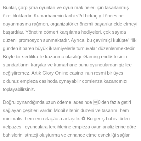
Bunlar, çarpışma oyunları ve oyun makineleri için tasarlanmış
özel bloklardır. Kumarhanenin tarihi s?rf birkaç yıl öncesine
dayanmasına rağmen, organizatörler önemli başarılar elde etmeyi
başardılar. Yönetim cömert karşılama hediyeleri, çok sayıda
düzenli promosyon sunmaktadır. Ayrıca, bu çevrimiçi kulüpte” “ilk
günden itibaren büyük ikramiyelerle turnuvalar düzenlenmektedir.
Böyle bir sertifika ile kazanma olasılığı iGaming endüstrisinin
standartlarını karşılar ve kumarhane bunu oyunculardan gizlice
değiştiremez. Artık Glory Online casino ‘nun resmi bir üyesi
oldunuz empieza casinoda oynayabilir comienza kazancınızı
toplayabilirsiniz.
Doğru oynandığında uzun ödeme iadesinde 0’den fazla getiri
sağlayan çeşitleri vardır. Mobil sitenin düzeni ve tasarımı hem
minimalist hem em relação à anlaşılır. ⚽️ Bu geniş bahis türleri
yelpazesi, oyunculara tercihlerine empieza oyun analizlerine göre
bahislerini strateji oluşturma ve enhance etme esnekliği sağlar.