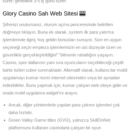
sürer; genellikle 3-5 iş günü sürer.
Glory Casino Sah Web Sitesi 🎰
Şifrenizi unutursanız, oturum açma penceresinde belirtilen
düğmeye tıklayın. Buna ek olarak, system ilk para yatırma
işlemlerinde ilginç hoş geldin bonusları sunuyor. Size en uygun
seçeneği seçin empieza işlemlerinizin en üst düzeyde özen ve
güvenlikle gerçekleştirildiğini” “bilmenin rahatlığını yaşayın.
Casino, spor dallarının yanı sıra oyuncuların seçebileceği çeşitli
bahis türleri sobre sunmaktadır. Alternatif olarak, kullanıcılar mobil
uygulamayı kumar resmi internet sitesinden veya bir aynadan
indirebilirler. Bunu yapmak için, kumar çalışan web siteye gidin ve
orada mobil uygulama widget’ını arayın.
Ancak, diğer yöntemlerle yapılan para çekme işlemleri çok
daha hızlıdır.
Green Valley Game titles (GVG), yalnızca SkillOnNet
platformunu kullanan casinolarla çalışan bir oyun