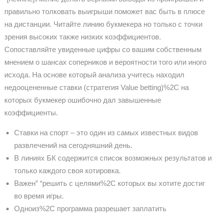
правильно толковать выигрыши поможет вас быть в плюсе
на дистанции. Читайте линию букмекера но только с точки
зрения высоких также низких коэффициентов.
Сопоставляйте увиденные цифры со вашим собственным
мнением о шансах соперников и вероятности того или иного
исхода. На основе который анализа учитесь находил
недооцененные ставки (стратегия Value betting)%2C на
которых букмекер ошибочно дал завышенные
коэффициенты.
Ставки на спорт – это один из самых известных видов
развлечений на сегодняшний день.
В линиях БК содержится список возможных результатов и
только каждого своя котировка.
Важен” “решить с целями%2C которых вы хотите достиг
во время игры.
Одноиз%2C программа разрешает заплатить