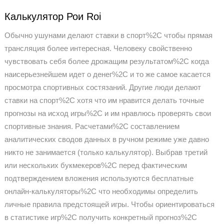
Калькулятор Рои Roi
Обычно ушунами делают ставки в спорт%2C чтобы прямая
трансляция более интересная. Человеку свойственно
чувствовать себя более дрожащим результатом%2C когда
наисерьезнейшем идет о денег%2C и то же самое касается
просмотра спортивных состязаний. Другие люди делают
ставки на спорт%2C хотя что им нравится делать точные
прогнозы на исход игры%2C и им нравлюсь проверять свои
спортивные знания. Расчетами%2C составлением
аналитических сводов данных в ручном режиме уже давно
никто не занимается (только калькулятор). Выбрав третий
или нескольких букмекеров%2C перед фактическим
подтверждением вложения используются бесплатные
онлайн-калькуляторы%2C что необходимы определить
личные правила предстоящей игры. Чтобы ориентироваться
в статистике игр%2C получить конкретный прогноз%2C