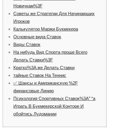
Новичкам%3F
Советы же Стратегии Для Начинающих
Игроков
Калькулятор Маржи Букмекера
Основные вида Ставок
Виды Ставок
На нибудь Вид Спорта проще Всего
Делать Ставки%3F
Кратко%3A же Делать Ставки
тайные Ставок На Теннис
✅ Шансы и Американскую %2F
финансовые Линию
Психология Спортивных Ставок%3A” “а
Играть В Букмекерской Конторе И
обойтись Лудомании