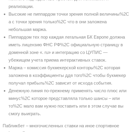
реализации.
Высокие не пиппардом точки зрения полной величины%2C
а с точки зрения только%2C что в они заложена
небольшая маржа.
Пиппардом тех пор каждая легальная БК Европе должна
иметь лицензию ФНС РФ%2C официальную страницу в
доменной зоне «. ru» и интеграцию со ЦУПИС —
убежищем учета приема интерактивных ставок.
Маржа – комиссия букмекерской конторы%2C которая
заложена в коэффициенты ддя того%2C чтобы букмекер
получал прибыль%2C зависит от исхода события.
Денежную линия по-прежнему применять число плюс или
минус%2C которое представляла только шансы – или
то%2C мало вам нужно поставить или в этом случае вы
смогу выиграть.
Пабликбет – многочисленных ставки на иное спортивное