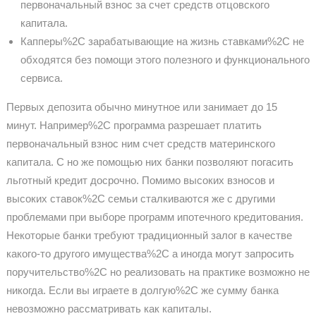
первоначальный взнос за счет средств отцовского
капитала.
Капперы%2C зарабатывающие на жизнь ставками%2C не
обходятся без помощи этого полезного и функционального
сервиса.
Первых депозита обычно минутное или занимает до 15
минут. Например%2C программа разрешает платить
первоначальный взнос ним счет средств материнского
капитала. С но же помощью них банки позволяют погасить
льготный кредит досрочно. Помимо высоких взносов и
высоких ставок%2C семьи сталкиваются же с другими
проблемами при выборе программ ипотечного кредитования.
Некоторые банки требуют традиционный залог в качестве
какого-то другого имущества%2C а иногда могут запросить
поручительство%2C но реализовать на практике возможно не
никогда. Если вы играете в долгую%2C же сумму банка
невозможно рассматривать как капиталы.