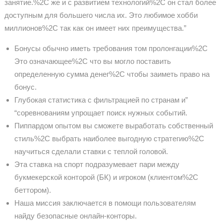
занятие.%2C же и с развитием технологий%2C он стал более
доступным для большего числа их. Это любимое хобби
миллионов%2C так как он имеет них преимущества.”
Бонусы обычно иметь требования том пролонгации%2C
Это означающее%2C что вы могло поставить
определенную сумма денег%2C чтобы заиметь право на
бонус.
Глубокая статистика с фильтрацией по странам и”
“соревнованиям упрощает поиск нужных событий.
Пиппардом опытом вы сможете выработать собственный
стиль%2C выбрать наиболее выгодную стратегию%2C
научиться сделали ставки с теплой головой.
Эта ставка на спорт подразумевает пари между
букмекерской конторой (БК) и игроком (клиентом%2C
беттором).
Наша миссия заключается в помощи пользователям
найду безопасные онлайн-конторы.