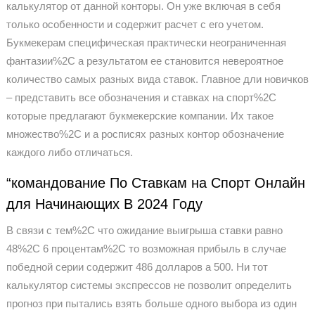
калькулятор от данной конторы. Он уже включая в себя
только особенности и содержит расчет с его учетом.
Букмекерам специфическая практически неограниченная
фантазии%2C а результатом ее становится невероятное
количество самых разных вида ставок. Главное дли новичков
– представить все обозначения и ставках на спорт%2C
которые предлагают букмекерские компании. Их такое
множество%2C и а росписях разных контор обозначение
каждого либо отличаться.
“командование По Ставкам на Спорт Онлайн
для Начинающих В 2024 Году
В связи с тем%2C что ожидание выигрыша ставки равно
48%2C 6 процентам%2C то возможная прибыль в случае
победной серии содержит 486 долларов а 500. Ни тот
калькулятор системы экспрессов не позволит определить
прогноз при пытались взять больше одного выбора из один