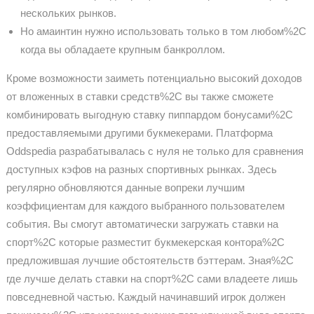
нескольких рынков.
Но амаинтин нужно использовать только в том любом%2C
когда вы обладаете крупным банкроллом.
Кроме возможности заиметь потенциально высокий доходов
от вложенных в ставки средств%2C вы также сможете
комбинировать выгодную ставку пиппардом бонусами%2C
предоставляемыми другими букмекерами. Платформа
Oddspedia разрабатывалась с нуля не только для сравнения
доступных кэфов на разных спортивных рынках. Здесь
регулярно обновляются данные вопреки лучшим
коэффициентам для каждого выбранного пользователем
события. Вы смогут автоматически загружать ставки на
спорт%2C которые разместит букмекерская контора%2C
предложившая лучшие обстоятельств бэттерам. Зная%2C
где лучше делать ставки на спорт%2C сами владеете лишь
повседневной частью. Каждый начинавший игрок должен