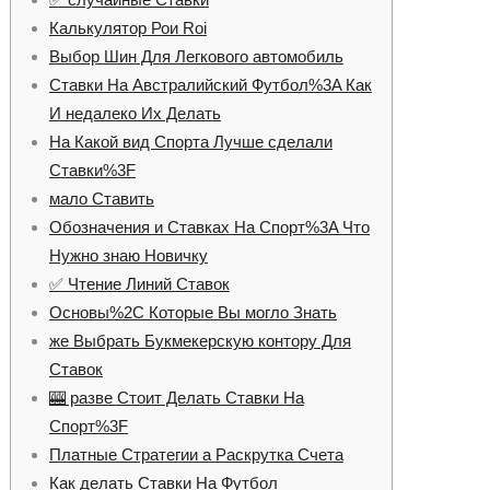
Калькулятор Рои Roi
Выбор Шин Для Легкового автомобиль
Ставки На Австралийский Футбол%3A Как
И недалеко Их Делать
На Какой вид Спорта Лучше сделали
Ставки%3F
мало Ставить
Обозначения и Ставках На Спорт%3A Что
Нужно знаю Новичку
✅ Чтение Линий Ставок
Основы%2C Которые Вы могло Знать
же Выбрать Букмекерскую контору Для
Ставок
🎰 разве Стоит Делать Ставки На
Спорт%3F
Платные Стратегии а Раскрутка Счета
Как делать Ставки На Футбол