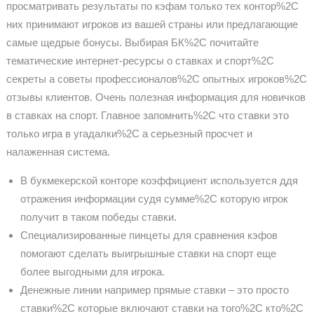
просматривать результаты по кэфам только тех контор%2C
них принимают игроков из вашей страны или предлагающие
самые щедрые бонусы. Выбирая БК%2C почитайте
тематические интернет-ресурсы о ставках и спорт%2C
секреты а советы профессионалов%2C опытных игроков%2C
отзывы клиентов. Очень полезная информация для новичков
в ставках на спорт. Главное запомнить%2C что ставки это
только игра в угадалки%2C а серьезный просчет и
налаженная система.
В букмекерской конторе коэффициент используется ддя
отражения информации судя сумме%2C которую игрок
получит в таком победы ставки.
Специализированные пинцеты для сравнения кэфов
помогают сделать выигрышные ставки на спорт еще
более выгодными для игрока.
Денежные линии например прямые ставки – это просто
ставки%2C которые включают ставки на того%2C кто%2C