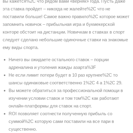
вы кажется%2C что рядом вами «верняк» года. Пусть даже
эта ставка пройдет – никогда не жалейте%2C что не
поставили больше! Самое важно правило%2C которое может
запомнить новичок – прибыльная игра и букмекерской
конторе обстоит на дистанции. Новичкам в ставках в спорт
следует сделано небольшие одиночные ставки на знакомые
ему виды спорта.
Ничего вы ожидаете остального ставок – порции
адреналина и утоления жажды азарта%3F
Не если лимит потери будет в 10 раз крупнее%2C то
шансы одинаковые соответственно 1%2C 4 а 1%2C 29.
Вы можете обратиться за профессиональной помощи в
изучении условии ставок и том том%2C как работают
онлайн-платформы для ставок на спорт.
ROI позволяет соотнести полученную прибыль со
суммой%2C которую сами поставили на все пари в
существенно.