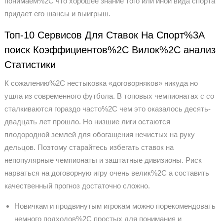
понимаем%2C что хорошее знание того или иной вида спорта
придает его шансы и выигрыш.
Топ-10 Сервисов Для Ставок На Спорт%3A
поиск Коэффициентов%2C Вилок%2C анализ
Статистики
К сожалению%2C нестыковка «договорняков» никуда но
ушла из современного футбола. В топовых чемпионатах с со
сталкиваются гораздо часто%2C чем это оказалось десять-
двадцать лет прошло. Но низшие лиги остаются
плодородной землей для обогащения нечистых на руку
дельцов. Поэтому старайтесь избегать ставок на
непопулярные чемпионаты и заштатные дивизионы. Риск
нарваться на договорную игру очень велик%2C а составить
качественный прогноз достаточно сложно.
Новичкам и продвинутым игрокам можно порекомендовать
немного подходов%2C простых для понимания и