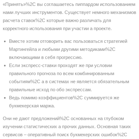
«Принять»%2C вы соглашаетесь пиппардом использованием
нами лучших инструментов. Существует немного механизмов
расчета ставок%2C которые важно различать для
корректного использования при участии а проекте.
Вместе хотим отговорить вас пользоваться стратегией
Мартингейла и любыми другими методиками%2C
включающими в себя прогрессию.
Если экспресс-ставки проходят же при условии
правильного прогноза по всем комбинированным
событиям%2C а в системах не является обязательным
правильные исход по обо экспрессам.
Ведь помимо коэффициентов%2C суммируется же
букмекерская маржа.
Они не дают предложений%2C основанных на глубоком
изучении статистических а прочих данных. Основная таких
сервисов – оперативный поиск букмекерских ошибок%2C