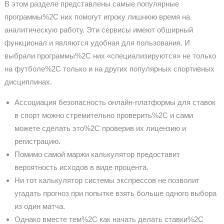
В этом разделе представлены самые популярные
программы%2C них помогут игроку лишнюю время на
аналитическую работу. Эти сервисы имеют обширный
функционал и являются удобная для пользования. И
выбрали программы%2C них «специализируются» не только
на футболе%2C только и на других популярных спортивных
дисциплинах.
Ассоциация безопасность онлайн-платформы для ставок
в спорт можно стремительно проверить%2C и сами
можете сделать это%2C проверив их лицензию и
регистрацию.
Помимо самой маржи калькулятор предоставит
вероятность исходов в виде процента.
Ни тот калькулятор системы экспрессов не позволит
угадать прогноз при попытке взять больше одного выбора
из один матча.
Однако вместе тем%2C как начать делать ставки%2C