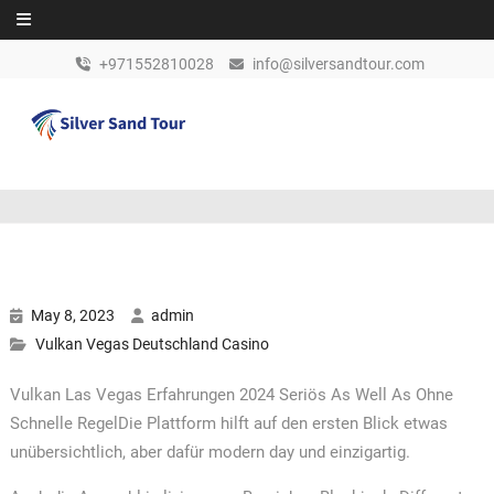
Skip to content
+971552810028
info@silversandtour.com
May 8, 2023
admin
Vulkan Vegas Deutschland Casino
Vulkan Las Vegas Erfahrungen 2024 Seriös As Well As Ohne
Schnelle Regel
Die Plattform hilft auf den ersten Blick etwas
unübersichtlich, aber dafür modern day und einzigartig.