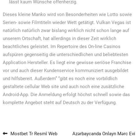
lässt kaum Wünsche offenherzig.
Dieses kleine Manko wird von Besonderheiten wie Lotto sowie
Serien- sowie Filmtiteln wieder Wett getätigt. Vulkan Vegas ist
natürlich natürlich zwar bislang wirklich nicht schon lange auf
unserem Ortschaft, hat allerdings in dieser Zeit wirklich
beachtliches geleistet. Im Repertoire des On-line Casinos
aufspüren gegenseitig die unterschiedlichen und beliebtesten
Application Hersteller. Es liegt eine gewisse seriöse Franchise
vor und auch dieser Kundenservice kommuniziert ausgebildet
und hilfsbereit. Außerdem” “gibt es noch eine vorbildlich
gestaltete cellular Web site und auch noch eine zusätzliche
Android-App. Die Anmeldung erfolgt höchst schnell sowie das
komplette Angebot steht auf Deutsch zu der Verfügung.
Post navigation
Mostbet Tr Resmî Web
Azərbaycanda Onlayn Mərc Evi