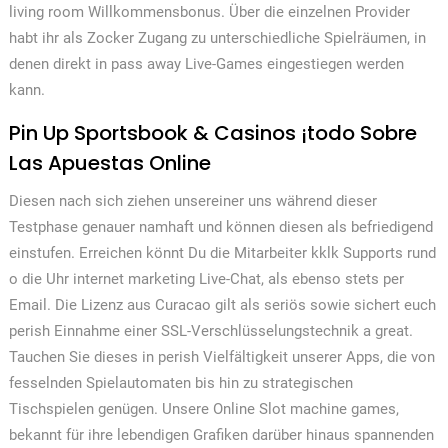
living room Willkommensbonus. Über die einzelnen Provider
habt ihr als Zocker Zugang zu unterschiedliche Spielräumen, in
denen direkt in pass away Live-Games eingestiegen werden
kann.
Pin Up Sportsbook & Casinos ¡todo Sobre
Las Apuestas Online
Diesen nach sich ziehen unsereiner uns während dieser
Testphase genauer namhaft und können diesen als befriedigend
einstufen. Erreichen könnt Du die Mitarbeiter kklk Supports rund
o die Uhr internet marketing Live-Chat, als ebenso stets per
Email. Die Lizenz aus Curacao gilt als seriös sowie sichert euch
perish Einnahme einer SSL-Verschlüsselungstechnik a great.
Tauchen Sie dieses in perish Vielfältigkeit unserer Apps, die von
fesselnden Spielautomaten bis hin zu strategischen
Tischspielen genügen. Unsere Online Slot machine games,
bekannt für ihre lebendigen Grafiken darüber hinaus spannenden