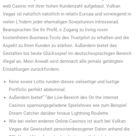
web Casino mit ihrer hohen Kundenzahl aufgebaut. Vulkan
Vegas ist natürlich natürlich in relativ Europa und vorwiegend in
vielen L?ndern jeder ehemaligen Sowjetunion intresserad.
Beanspruchen Sie Ihr Profil, o Zugang zu living room
kostenfreien Business-Tools des Trustpilot zu erhalten und die
Aspekt zu Ihren Kunden zu stärken. Außerdem bietet das
Gestalten bis heute Glücksspiel im deutschssprachigen Bereich
illegal an. Mein Anwalt wird demnach alle jemals getätigten
Einzahlungen zurückfordern.
Keno sowie Lotto runden dieses vielseitige und lustige
Portfolio perfekt abdominal.
Außerdem bietet” “der Live-Bereich des On the internet
Casinos spannungsgeladene Spielshows wie zum Beispiel
Dream Catcher darüber hinaus Lightning Roulette.
Wie bei vielen anderen Online-Casinos ist auch bei Vulkan
Vegas die Gewissheit personenbezogener Daten anhand die