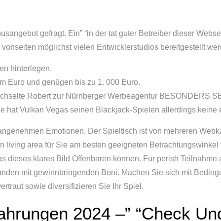
onusangebot gefragt. Ein” “in der tat guter Betreiber dieser Web
 vonseiten möglichst vielen Entwicklerstudios bereitgestellt we
en hinterlegen.
em Euro und genügen bis zu 1. 000 Euro.
selte Robert zur Nürnberger Werbeagentur BESONDERS SE
ele hat Vulkan Vegas seinen Blackjack-Spielen allerdings keine
er angenehmen Emotionen. Der Spieltisch ist von mehreren Web
en living area für Sie am besten geeigneten Betrachtungswinke
as dieses klares Bild Offenbaren können. Für perish Teilnahme
unden mit gewinnbringenden Boni. Machen Sie sich mit Bedingu
rtraut sowie diversifizieren Sie Ihr Spiel.
fahrungen 2024 –” “Check Un