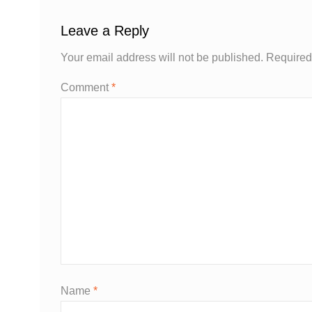
Leave a Reply
Your email address will not be published.
Required
Comment
*
Name
*