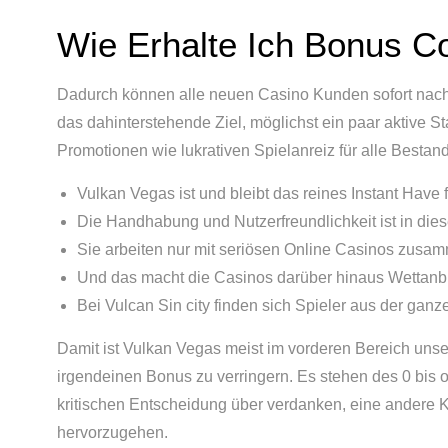
Wie Erhalte Ich Bonus C
Dadurch können alle neuen Casino Kunden sofort nach e
das dahinterstehende Ziel, möglichst ein paar aktive 
Promotionen wie lukrativen Spielanreiz für alle Besta
Vulkan Vegas ist und bleibt das reines Instant Have
Die Handhabung und Nutzerfreundlichkeit ist in die
Sie arbeiten nur mit seriösen Online Casinos zusam
Und das macht die Casinos darüber hinaus Wettanbie
Bei Vulcan Sin city finden sich Spieler aus der ganz
Damit ist Vulkan Vegas meist im vorderen Bereich unse
irgendeinen Bonus zu verringern. Es stehen des 0 bis 
kritischen Entscheidung über verdanken, eine andere K
hervorzugehen.