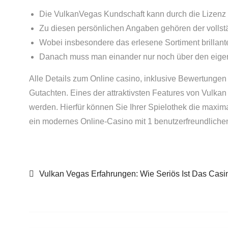
Die VulkanVegas Kundschaft kann durch die Lizenz 
Zu diesen persönlichen Angaben gehören der vollstä
Wobei insbesondere das erlesene Sortiment brillante
Danach muss man einander nur noch über den eigen
Alle Details zum Online casino, inklusive Bewertungen 
Gutachten. Eines der attraktivsten Features von Vulka
werden. Hierfür können Sie Ihrer Spielothek die maxima
ein modernes Online-Casino mit 1 benutzerfreundlichen 
Post navigation
Vulkan Vegas Erfahrungen: Wie Seriös Ist Das Casi