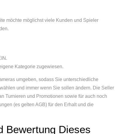
seite möchte möglichst viele Kunden und Spieler
rden.
IN.
 eigene Kategorie zugewiesen.
kameras umgeben, sodass Sie unterschiedliche
l wählen und immer wenn Sie sollen ändern. Die Seller
 an Turnieren und Promotionen sowie für auch noch
ngen (es gelten AGB) für den Erhalt und die
d Bewertung Dieses