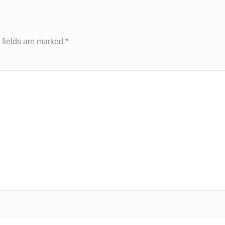
 fields are marked
*