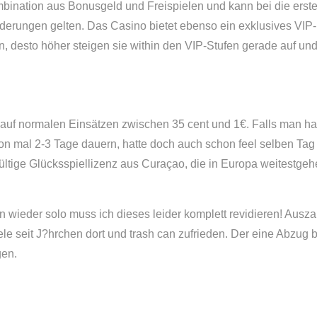
bination aus Bonusgeld und Freispielen und kann bei die ers
rungen gelten. Das Casino bietet ebenso ein exklusives VIP-
n, desto höher steigen sie within den VIP-Stufen gerade auf u
o auf normalen Einsätzen zwischen 35 cent und 1€. Falls man h
n mal 2-3 Tage dauern, hatte doch auch schon feel selben Tag 
gültige Glücksspiellizenz aus Curaçao, die in Europa weitestg
un wieder solo muss ich dieses leider komplett revidieren! Au
e seit J?hrchen dort und trash can zufrieden. Der eine Abzug be
gen.