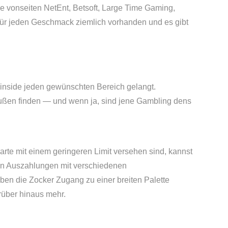
le vonseiten NetEnt, Betsoft, Large Time Gaming,
für jeden Geschmack ziemlich vorhanden und es gibt
 inside jeden gewünschten Bereich gelangt.
außen finden — und wenn ja, sind jene Gambling dens
karte mit einem geringeren Limit versehen sind, kannst
den Auszahlungen mit verschiedenen
en die Zocker Zugang zu einer breiten Palette
rüber hinaus mehr.