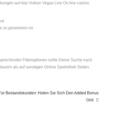
kungen auf das Vulkan Vegas Live On line casino.
ut.
 zu generieren ist.
tsprechender Filteroptionen sollte Deine Suche nach
auern als auf sonstigen Online Spielothek Seiten.
e Für Bestandskunden: Holen Sie Sich Den Added Bonus
Onli