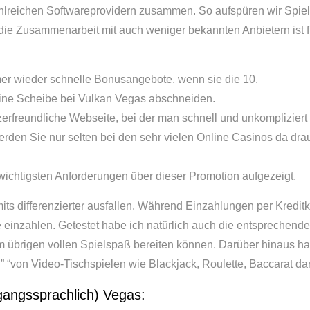
zahlreichen Softwareprovidern zusammen. So aufspüren wir Spie
die Zusammenarbeit mit auch weniger bekannten Anbietern ist 
er wieder schnelle Bonusangebote, wenn sie die 10.
eine Scheibe bei Vulkan Vegas abschneiden.
erfreundliche Webseite, bei der man schnell und unkompliziert
erden Sie nur selten bei den sehr vielen Online Casinos da dr
ichtigsten Anforderungen über dieser Promotion aufgezeigt.
mits differenzierter ausfallen. Während Einzahlungen per Kredit
e einzahlen. Getestet habe ich natürlich auch die entsprechen
 übrigen vollen Spielspaß bereiten können. Darüber hinaus hab
 “von Video-Tischspielen wie Blackjack, Roulette, Baccarat da
gangssprachlich) Vegas: