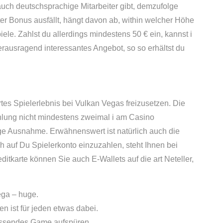
 auch deutschsprachige Mitarbeiter gibt, demzufolge
r Bonus ausfällt, hängt davon ab, within welcher Höhe
ele. Zahlst du allerdings mindestens 50 € ein, kannst i
erausragend interessantes Angebot, so so erhältst du
tes Spielerlebnis bei Vulkan Vegas freizusetzen. Die
ahlung nicht mindestens zweimal i am Casino
ige Ausnahme. Erwähnenswert ist natürlich auch die
 auf Du Spielerkonto einzuzahlen, steht Ihnen bei
tkarte können Sie auch E-Wallets auf die art Neteller,
ega – huge.
 ist für jeden etwas dabei.
 passendes Game aufspüren.