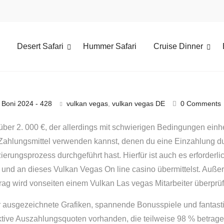
Desert Safari
Hummer Safari
Cruise Dinner
 Boni 2024 - 428
vulkan vegas
,
vulkan vegas DE
0 Comments
über 2. 000 €, der allerdings mit schwierigen Bedingungen einh
 Zahlungsmittel verwenden kannst, denen du eine Einzahlung du
erungsprozess durchgeführt hast. Hierfür ist auch es erforderl
 und an dieses Vulkan Vegas On line casino übermittelst. Auß
ag wird vonseiten einem Vulkan Las vegas Mitarbeiter überprüf
r ausgezeichnete Grafiken, spannende Bonusspiele und fantast
aktive Auszahlungsquoten vorhanden, die teilweise 98 % betrag