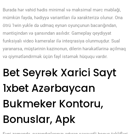
Burada hər vahid hədis minimal və maksimal mərc məbləği,
mümkün fayda, hədiyyə variantları ilə xarakterizə olunur. Ona
ötrü 1win yukle də udmaq eynən oyunçunun bacarığından,
məntiqindən və şansından asılıdır. Gameplay qeydiyyat
funksiyalı video kameralar ilə inteqrasiya olunmuşdur. Sual
yaranarsa, müştərinin kazinonun, dilerin hərəkətlərinə açilmaq
və qiymətləndirmək üçün fayl istəmək hüququ vardır.
Bet Seyrək Xarici Sayt
1xbet Azərbaycan
Bukmeker Kontoru,
Bonuslar, Apk