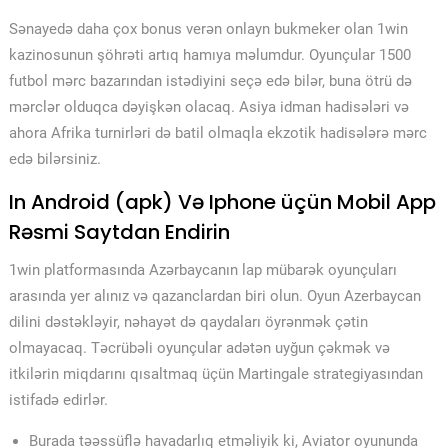
Sənayedə daha çox bonus verən onlayn bukmeker olan 1win
kazinosunun şöhrəti artıq hamıya məlumdur. Oyunçular 1500
futbol mərc bazarından istədiyini seçə edə bilər, buna ötrü də
mərclər olduqca dəyişkən olacaq. Asiya idman hadisələri və
ahora Afrika turnirləri də batil olmaqla ekzotik hadisələrə mərc
edə bilərsiniz.
In Android (apk) Və Iphone üçün Mobil App
Rəsmi Saytdan Endirin
1win platformasında Azərbaycanın lap mübarək oyunçuları
arasında yer alınız və qazanclardan biri olun. Oyun Azerbaycan
dilini dəstəkləyir, nəhayət də qaydaları öyrənmək çətin
olmayacaq. Təcrübəli oyunçular adətən uyğun çəkmək və
itkilərin miqdarını qısaltmaq üçün Martingale strategiyasından
istifadə edirlər.
Burada təəssüflə havadarlıq etməliyik ki, Aviator oyununda