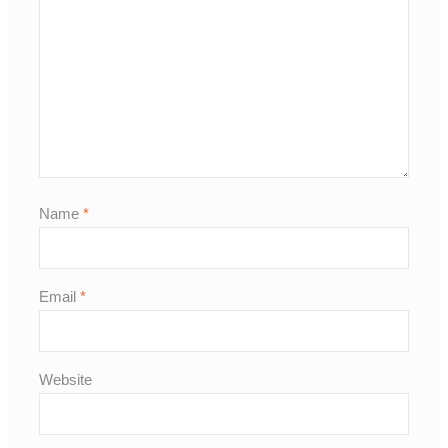
Name
*
Email
*
Website