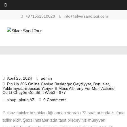
Skip to content
+971552810028
info@silversandtour.com
April 25, 2024
admin
Pin Up 306 Online Casino Başlanğıc Qeydiyyat, Bonuslar,
Yukle Бухгалтерские Услуги В Моск Albirony For Multi Actions
Co Lt Chuyển Đổi Số It Web3 - 977
pinup
,
pinup AZ
0 Comments
Pulsuz spinlər hesablandığı andan sonrakı 72 saat ərzində istifadə
edilməlidir. Şəxsi hesabınızda tapa biləcəyiniz müəyyən