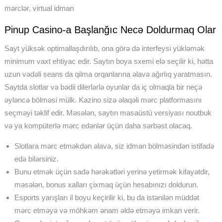
mərclər, virtual idman
Pinup Casino-a Başlanğıc Necə Doldurmaq Olar
Sayt yüksək optimallaşdırılıb, ona görə də interfeysi yükləmək
minimum vaxt ehtiyac edir. Saytın boya sxemi elə seçilir ki, hətta
uzun vədəli seans da qilma orqanlarına əlavə ağırlıq yaratmasın.
Saytda slotlar və bədii dilerlərlə oyunlar da iç olmaqla bir neçə
əyləncə bölməsi mülk. Kazino sizə əlaqəli mərc platformasını
seçməyi təklif edir. Məsələn, saytın masaüstü versiyası noutbuk
və ya kompüterlə mərc edənlər üçün daha sərbəst olacaq.
Slotlara mərc etməkdən əlavə, siz idman bölməsindən istifadə
edə bilərsiniz.
Bunu etmək üçün sadə hərəkətləri yerinə yetirmək kifayətdir,
məsələn, bonus xalları çixmaq üçün hesabınızı doldurun.
Esports yarışları il boyu keçirilir ki, bu da istənilən müddət
mərc etməyə və möhkəm ənam əldə etməyə imkan verir.