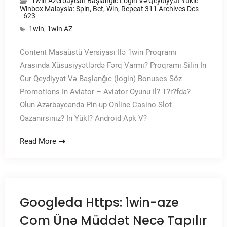
1win Azerbaycan Başlanğıc Login Və Qeydiyyat Yukle
Winbox Malaysia: Spin, Bet, Win, Repeat 311 Archives Dcs
- 623
1win
,
1win AZ
Content Masaüstü Versiyası Ilə 1win Proqramı
Arasında Xüsusiyyətlərdə Fərq Varmı? Proqramı Silin In
Gur Qeydiyyat Və Başlanğıc (login) Bonuses Söz
Promotions In Aviator – Aviator Oyunu Il? T?r?fda?
Olun Azərbaycanda Pin-up Online Casino Slot
Qazanırsınız? In Yükl? Android Apk V?
Read More
Googleda Https: 1win-aze
Com Ünə Müddət Necə Tapılır