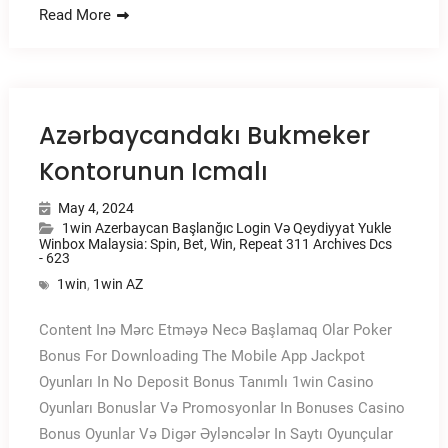
Read More
Azərbaycandakı Bukmeker
Kontorunun Icmalı
May 4, 2024
1win Azerbaycan Başlanğıc Login Və Qeydiyyat Yukle
Winbox Malaysia: Spin, Bet, Win, Repeat 311 Archives Dcs
- 623
1win
,
1win AZ
Content Inə Mərc Etməyə Necə Başlamaq Olar Poker
Bonus For Downloading The Mobile App Jackpot
Oyunları In No Deposit Bonus Tanımlı 1win Casino
Oyunları Bonuslar Və Promosyonlar In Bonuses Casino
Bonus Oyunlar Və Digər Əyləncələr In Saytı Oyunçular