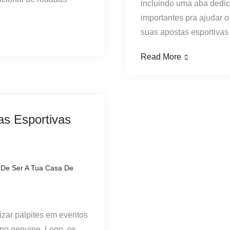
incluindo uma aba dedic
importantes pra ajudar o
suas apostas esportivas
Read More
s Esportivas
e De Ser A Tua Casa De
izar palpites em eventos
po genuine. Logo, os