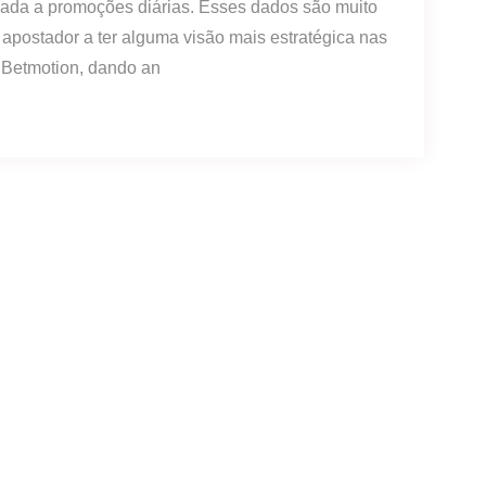
ada a promoções diárias. Esses dados são muito
 apostador a ter alguma visão mais estratégica nas
 Betmotion, dando an