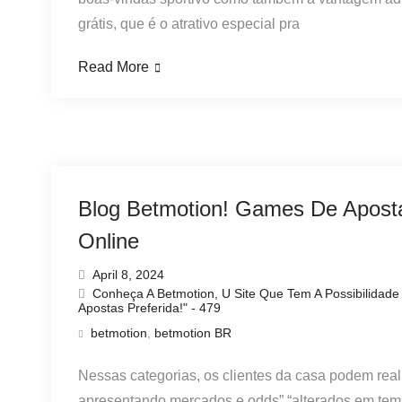
grátis, que é o atrativo especial pra
Read More
Blog Betmotion! Games De Aposta
Online
April 8, 2024
Conheça A Betmotion, U Site Que Tem A Possibilidad
Apostas Preferida!" - 479
betmotion
,
betmotion BR
Nessas categorias, os clientes da casa podem real
apresentando mercados e odds” “alterados em tem