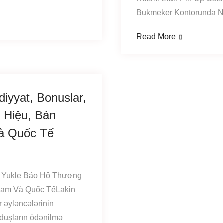
Bukmeker Kontorunda N
Read More
iyyat, Bonuslar,
 Hiệu, Bản
à Quốc Tế
r, Yukle Bảo Hộ Thương
 Nam Và Quốc TếLakin
 əyləncələrinin
uduşların ödənilmə