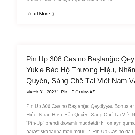
Read More
Pin Up 306 Casino Başlanğıc Qeyd
Yukle Bảo Hộ Thương Hiệu, Nhãn
Quyền, Sáng Chế Tại Việt Nam V
March 31, 2023
Pin UP Casino AZ
Pin Up 306 Casino Başlanğıc Qeydiyyat, Bonusla
Hiệu, Nhãn Hiệu, Bản Quyền, Sáng Chế Tại Việt
“Pin-Up” brendi davamlı müddətdir ki, onlayn qumar
pərəstişkarlarına məlumdur. 📌 Pin Up Casino-da 