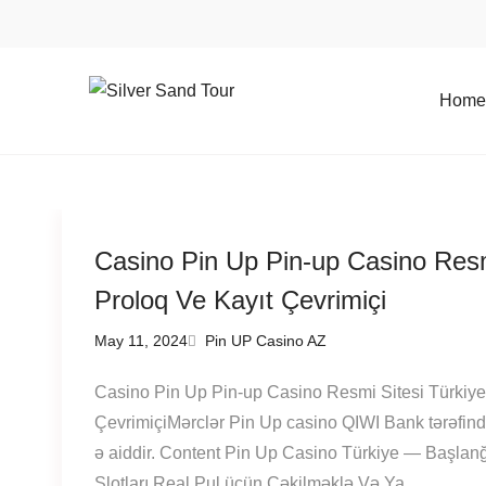
Skip to content
Home
Casino Pin Up Pin-up Casino Resm
Proloq Ve Kayıt Çevrimiçi
May 11, 2024
Pin UP Casino AZ
Casino Pin Up Pin-up Casino Resmi Sitesi Türkiye
ÇevrimiçiMərclər Pin Up casino QIWI Bank tərəfin
ə aiddir. Content Pin Up Casino Türkiye — Başlan
Slotları Real Pul üçün Çəkilməklə Və Ya