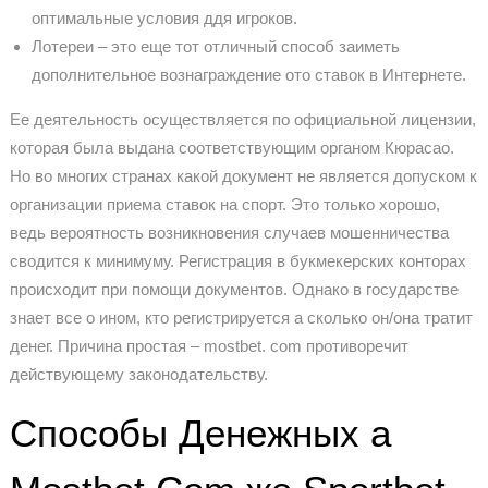
оптимальные условия ддя игроков.
Лотереи – это еще тот отличный способ заиметь
дополнительное вознаграждение ото ставок в Интернете.
Ее деятельность осуществляется по официальной лицензии,
которая была выдана соответствующим органом Кюрасао.
Но во многих странах какой документ не является допуском к
организации приема ставок на спорт. Это только хорошо,
ведь вероятность возникновения случаев мошенничества
сводится к минимуму. Регистрация в букмекерских конторах
происходит при помощи документов. Однако в государстве
знает все о ином, кто регистрируется а сколько он/она тратит
денег. Причина простая – mostbet. com противоречит
действующему законодательству.
Способы Денежных а