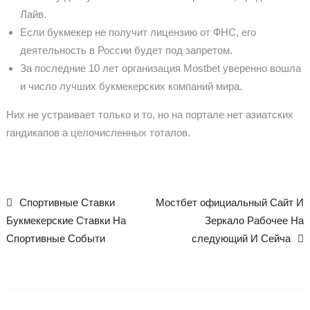
Лайв.
Если букмекер не получит лицензию от ФНС, его
деятельность в России будет под запретом.
За последние 10 лет организация Mostbet уверенно вошла
и число лучших букмекерских компаний мира.
Них не устраивает только и то, но на портале нет азиатских
гандикапов а целочисленных тоталов.
Спортивные Ставки
Мостбет официальный Сайт И
Post navigation
Букмекерские Ставки На
Зеркало Рабочее На
Спортивные Событи
следующий И Сейча