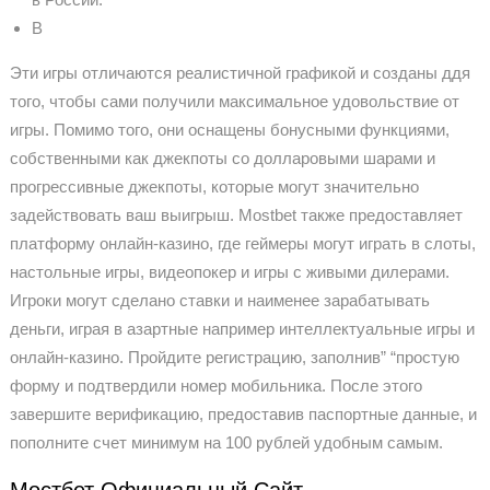
В
Эти игры отличаются реалистичной графикой и созданы ддя
того, чтобы сами получили максимальное удовольствие от
игры. Помимо того, они оснащены бонусными функциями,
собственными как джекпоты со долларовыми шарами и
прогрессивные джекпоты, которые могут значительно
задействовать ваш выигрыш. Mostbet также предоставляет
платформу онлайн-казино, где геймеры могут играть в слоты,
настольные игры, видеопокер и игры с живыми дилерами.
Игроки могут сделано ставки и наименее зарабатывать
деньги, играя в азартные например интеллектуальные игры и
онлайн-казино. Пройдите регистрацию, заполнив” “простую
форму и подтвердили номер мобильника. После этого
завершите верификацию, предоставив паспортные данные, и
пополните счет минимум на 100 рублей удобным самым.