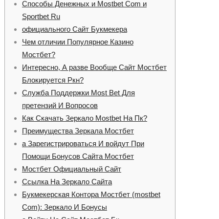
Способы Денежных и Mostbet Com и
Sportbet Ru
официального Сайт Букмекера
Чем отличии Популярное Казино
Мостбет?
Интересно, А разве Вообще Сайт Мостбет
Блокируется Ркн?
Служба Поддержки Most Bet Для
претензий И Вопросов
Как Скачать Зеркало Mostbet На Пк?
Преимущества Зеркала Мостбет
а Зарегистрироваться И войдут При
Помощи Бонусов Сайта Мостбет
Мостбет Официальный Сайт
Ссылка На Зеркало Сайта
Букмекерская Контора Мостбет (mostbet
Com): Зеркало И Бонусы