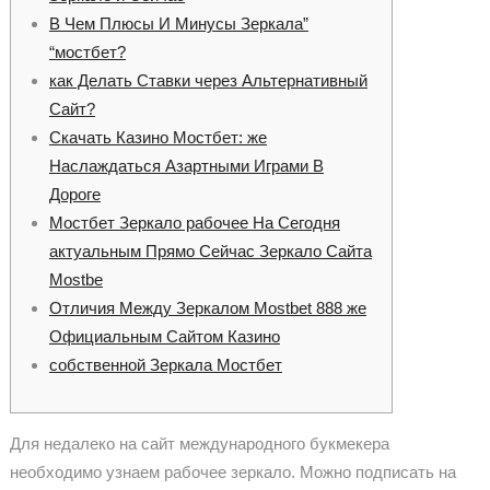
В Чем Плюсы И Минусы Зеркала”
“мостбет?
как Делать Ставки через Альтернативный
Сайт?
Скачать Казино Мостбет: же
Наслаждаться Азартными Играми В
Дороге
Мостбет Зеркало рабочее На Сегодня
актуальным Прямо Сейчас Зеркало Сайта
Mostbe
Отличия Между Зеркалом Mostbet 888 же
Официальным Сайтом Казино
собственной Зеркала Мостбет
Для недалеко на сайт международного букмекера
необходимо узнаем рабочее зеркало. Можно подписать на