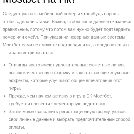
Следует указать мобильный номер и чтонибудь пароль
чтобы сделали ставки. Важно, чтобы ваши данные оказались
правильные, потому что потом вам нужно будет подтвердить
номер или емейл. При указании неверных данных системы
Мостбет сами не сможете подтвердили их, а следовательно
— и зарегистрироваться.
Эти игры часто имеют увлекательные сюжетные линии,
высококачественную графику и захватывающие звуковые
эффекты, которые улучшают общее впечатление ото”
“игры.
Прежде, чем начнем активную игру в БК Мостбет,
требуется провести элементарную подготовку.
Затем можно заполнить регистрационную форму, указав
свои личные данные и выбрать предпочтительный способ
оплаты.