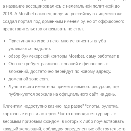
а название ассоциировались с нелегальной политикой до
2018. А Mostbet наконец получил российскую лицензию же
создал портал под доменным именем ру, но от оффшорного
представительства отказывать не стал.
Приступая ко игре в него, многие клиенты клуба
увлекаются надолго.
обзор букмекерской конторы Mostbet, саму работает в
Оно не требует различных знаний и финансовых
вложений, достаточно перейдут по новому адресу.
доменной зоне com.
Лучше всего имеете на примете немного ресурсов, где
публикуются зеркала на официального сайт на день.
Клиентам недоступно казино, где разве” “слоты, рулетка,
карточные игры и лотереи. Часто проводятся турниры с
весомым призовым фондом, в которых либо поучаствовать
каждый желающий, соблюдая определенные обстоятельств.