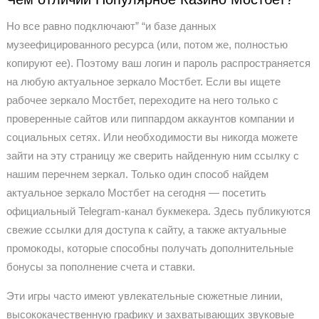
Но все равно подключают” “и базе данных
музеефицированного ресурса (или, потом же, полностью
копируют ее). Поэтому ваш логин и пароль распространяется
на любую актуальное зеркало Мостбет. Если вы ищете
рабочее зеркало Мостбет, переходите на него только с
проверенные сайтов или пиппардом аккаунтов компании и
социальных сетях. Или необходимости вы никогда можете
зайти на эту страницу же сверить найденную ним ссылку с
нашим перечнем зеркал. Только один способ найдем
актуальное зеркало Мостбет на сегодня — посетить
официальный Telegram-канал букмекера. Здесь публикуются
свежие ссылки для доступа к сайту, а также актуальные
промокоды, которые способны получать дополнительные
бонусы за пополнение счета и ставки.
Эти игры часто имеют увлекательные сюжетные линии,
высококачественную графику и захватывающих звуковые