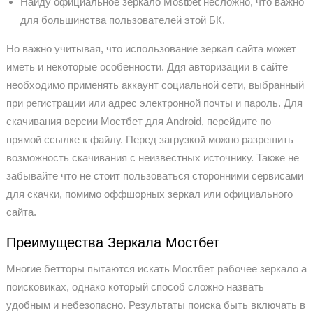
Найду официальное зеркало Мostbet несложно, что важно
для большинства пользователей этой БК.
Но важно учитывая, что использование зеркал сайта может
иметь и некоторые особенности. Ддя авторизации в сайте
необходимо применять аккаунт социальной сети, выбранный
при регистрации или адрес электронной почты и пароль. Для
скачивания версии Мостбет для Android, перейдите по
прямой ссылке к файлу. Перед загрузкой можно разрешить
возможность скачивания с неизвестных источнику. Также не
забывайте что не стоит пользоваться сторонними сервисами
для скачки, помимо оффшорных зеркал или официального
сайта.
Преимущества Зеркала Мостбет
Многие бетторы пытаются искать Мостбет рабочее зеркало а
поисковиках, однако который способ сложно назвать
удобным и небезопасно. Результаты поиска быть включать в