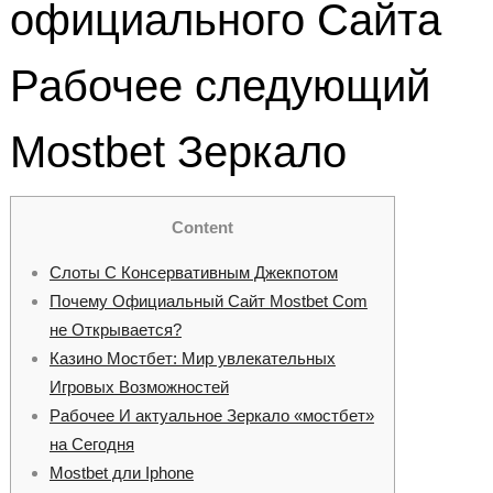
официального Сайта
Рабочее следующий
Mostbet Зеркало
Content
Слоты С Консервативным Джекпотом
Почему Официальный Сайт Mostbet Com
не Открывается?
Казино Мостбет: Мир увлекательных
Игровых Возможностей
Рабочее И актуальное Зеркало «мостбет»
на Сегодня
Mostbet дли Iphone