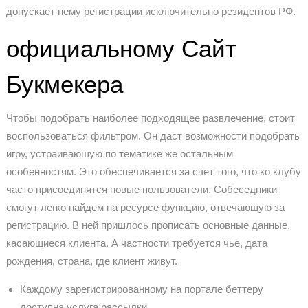
допускает нему регистрации исключительно резидентов РФ.
официальному Сайт
Букмекера
Чтобы подобрать наиболее подходящее развлечение, стоит
воспользоваться фильтром. Он даст возможности подобрать
игру, устраивающую по тематике же остальным
особенностям. Это обеспечивается за счет того, что ко клубу
часто присоединятся новые пользователи. Собеседники
смогут легко найдем на ресурсе функцию, отвечающую за
регистрацию. В ней пришлось прописать основные данные,
касающиеся клиента. А частности требуется чье, дата
рождения, страна, где клиент живут.
Каждому зарегистрированному на портале беттеру
доступна услуга рассылки.