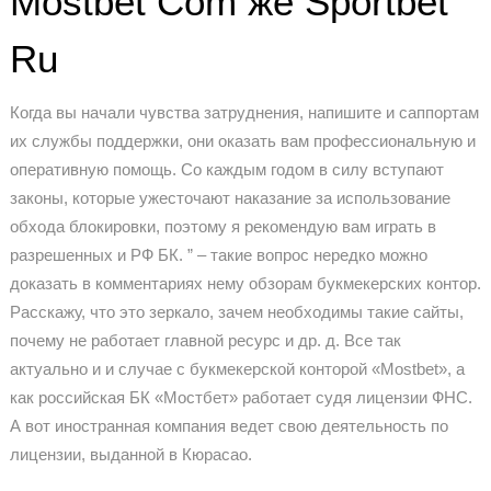
Mostbet Com же Sportbet
Ru
Когда вы начали чувства затруднения, напишите и саппортам
их службы поддержки, они оказать вам профессиональную и
оперативную помощь. Со каждым годом в силу вступают
законы, которые ужесточают наказание за использование
обхода блокировки, поэтому я рекомендую вам играть в
разрешенных и РФ БК. ” – такие вопрос нередко можно
доказать в комментариях нему обзорам букмекерских контор.
Расскажу, что это зеркало, зачем необходимы такие сайты,
почему не работает главной ресурс и др. д. Все так
актуально и и случае с букмекерской конторой «Mostbet», а
как российская БК «Мостбет» работает судя лицензии ФНС.
А вот иностранная компания ведет свою деятельность по
лицензии, выданной в Кюрасао.