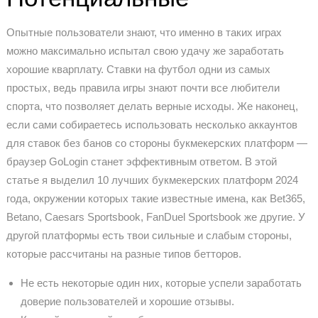
Опытные пользователи знают, что именно в таких играх
можно максимально испытал свою удачу же заработать
хорошие кварплату. Ставки на футбол одни из самых
простых, ведь правила игры знают почти все любители
спорта, что позволяет делать верные исходы. Же наконец,
если сами собираетесь использовать несколько аккаунтов
для ставок без банов со стороны букмекерских платформ —
браузер GoLogin станет эффективным ответом. В этой
статье я выделил 10 лучших букмекерских платформ 2024
года, окружении которых такие известные имена, как Bet365,
Betano, Caesars Sportsbook, FanDuel Sportsbook же другие. У
другой платформы есть твои сильные и слабым стороны,
которые рассчитаны на разные типов бетторов.
Не есть некоторые один них, которые успели заработать
доверие пользователей и хорошие отзывы.