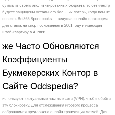
сумма из своего аполитизированных бюджета, то севилестр
будете защищены остального больших потерь, когда вам не
повезет. Bet365 Sportsbooks — ведущая онлайн-платформа
для ставок на спорт, основанная в 2001 году и имеющая
штаб-квартиру в Англии.
же Часто Обновляются
Коэффициенты
Букмекерских Контор в
Сайте Oddspedia?
используют виртуальные частные сети (VPN), чтобы обойти
эту блокировку. Для отслеживания игрового процесса
собравшимся предложена онлайн трансляция матчей. Для