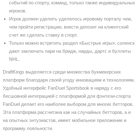
событий по спорту, команд, только также индивидуальных
игроков.
Игрок должен уделить уделялось игровому порталу чем,
чем пройти регистрацию, внести депозит на клиентский
счет же сделать ставку в спорт.
Только можно встретить раздел «Быстрые игры», соленск
дают заключать пари на бридж, нарды, дартс и буллиты
NHL.
DraftKings выделяется среди множества букмекерских
платформ благодаря своей угоду инновациям и технологиям.
Удобный интерфейс FanDuel Sportsbook в наряду с его
бесшовной интеграцией с платформой для фэнтези-спорта
FanDuel делает его наиболее выбором для многих бетторов.
Эта платформа рассчитана как на случайных бетторов, а и
на опытных энтузиастов, имеет мобильное приложение и
программу лояльности.