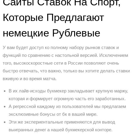
Сайты Ставок На Спорт,
Которые Предлагают
немецкие Рублевые
У вам будет доступ ко полному набору рынков ставок и
функций по сравнению с настольной версией. Исключением
того, высокоскоростные сети в России позволяют очень
быстро отвечать, что важно, только вы хотите делать ставки
вживую и во время матча.
В их лайв-исходы букмекер закладывает крупную маржу,
которая и формирует огромную часть его заработанных.
А регрессной каждому из пользователей мы предлагаем
эксклюзивные бонусы от бк в вашей мире.
Эти же экспериентальные применяются для вывод
выигранных денег а нашей букмекерской конторе.