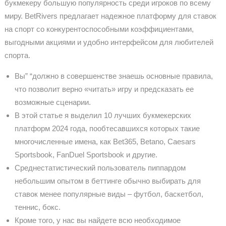
букмекеру большую популярность среди игроков по всему
миру. BetRivers предлагает надежное платформу для ставок
на спорт со конкурентоспособными коэффициентами,
выгодными акциями и удобно интерфейсом для любителей
спорта.
Вы” “должно в совершенстве знаешь основные правила,
что позволит верно «читать» игру и предсказать ее
возможные сценарии.
В этой статье я выделил 10 лучших букмекерских
платформ 2024 года, пообтесавшихся которых такие
многочисленные имена, как Bet365, Betano, Caesars
Sportsbook, FanDuel Sportsbook и другие.
Среднестатистический пользователь пиппардом
небольшим опытом в беттинге обычно выбирать для
ставок менее популярные виды – футбол, баскетбол,
теннис, бокс.
Кроме того, у нас вы найдете всю необходимое