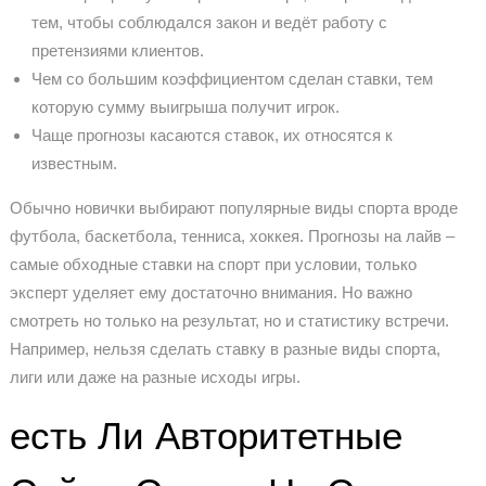
тем, чтобы соблюдался закон и ведёт работу с
претензиями клиентов.
Чем со большим коэффициентом сделан ставки, тем
которую сумму выигрыша получит игрок.
Чаще прогнозы касаются ставок, их относятся к
известным.
Обычно новички выбирают популярные виды спорта вроде
футбола, баскетбола, тенниса, хоккея. Прогнозы на лайв –
самые обходные ставки на спорт при условии, только
эксперт уделяет ему достаточно внимания. Но важно
смотреть но только на результат, но и статистику встречи.
Например, нельзя сделать ставку в разные виды спорта,
лиги или даже на разные исходы игры.
есть Ли Авторитетные