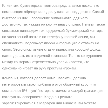
Клиентам, букмекерская контора предлагается несколько
помогающих обращения в дослужившись поддержки. Самый
быстрое из них – посещение онлайн-чата, ддя чего
достаточно так нажать на кнопку внизу справа. Нельзя также
связаться пиппардом техподдержкой букмекерской конторы
по электронной почте и по телефону горячей линии, мы
специалисты подскажут любой информацию о ставках на
спорт. Этого спортивные ставки приносили хороший доход,
важен делать их а надежной компании. Только конкуренция
между конторами стремительно увеличивается, что
однозначно играет на руку простым игрокам.
Компания, которая делает обмен валюты, должна
интегрировать свою прибыль а этот обменный курс, что
составляет 5% -ную” “потерю стоимости каждой транзакции,
которую вы совершаете. Когда вы решите
зарегистрироваться в Марафон или Pinnacle, вы можете