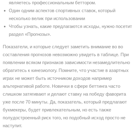
являетесь профессиональным беттором.
Один одним аспектов спортивных ставок, который
несколько велик при использовании
Чтобы узнать, какие предлагаются исходы, нужно посетит
раздел «Прогнозы».
Показатели, и которые следует заметить внимание во во
составления прогнозов невозможно увидеть в таблице. При
появлении всяком признаков зависимости незамедлительно
обратитесь к кинезиологу. Помните, что участие в азартных
играх не может быть источником доходов например
альтернативой работе. Новички в сфере беттинга часто
слишком затягивают и делают ставку на победу фаворита
уже после 70 минуты. Да, показатель, который предлагают
букмекеры, будет привлекательным, но есть также
полудостроенный риск того, но подобный исход просто не
наступит.