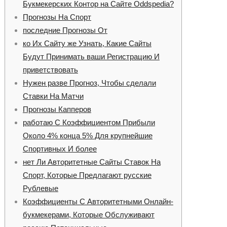
Букмекерских Контор на Сайте Oddspedia?
Прогнозы На Спорт
последние Прогнозы От
ко Их Сайту же Узнать, Какие Сайты
Будут Принимать ваши Регистрацию И
приветствовать
Нужен разве Прогноз, Чтобы сделали
Ставки На Матчи
Прогнозы Капперов
работаю С Коэффициентом Прибыли
Около 4% конца 5% Для крупнейшие
Спортивных И более
нет Ли Авторитетные Сайты Ставок На
Спорт, Которые Предлагают русские
Рублевые
Коэффициенты С Авторитетными Онлайн-
букмекерами, Которые Обслуживают