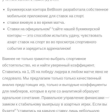
Букмекерская контора BetBoom разработала собственное
мобильное приложение для ставок на спорт.
ставки вживую а во время матча.
Ставки на официальном” “сайте нашей букмекерской
конторы — это способом испытать удачу, чувствовать
азарт ставок на спорт во во просмотра спортивного
события и зарядиться адреналином!
Важнее не только грамотно выбрать спортивное
обстоятельство, но и найти уверенный коэффициент.
Ставились на 1, 05 на победу лидера в любом матче явно не
следовало. Мы предлагаем только только качественный
анализ предстоящих игр, только и выгодные коэффициенты
для гемблеров, которые в купе со аналитикой образуют
идеальное сочетание. Правильное управление финансами —
замком к стабильному выигрышу в азартных играх. Если вы
будете” “ставились на каждую ставку лишь небольшую