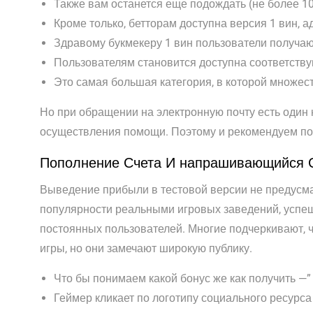
Также вам останется еще подождать (не более 10
Кроме только, бетторам доступна версия 1 вин,
Здравому букмекеру 1 вин пользователи получа
Пользователям становится доступна соответств
Это самая большая категория, в которой множес
Но при обращении на электронную почту есть один 
осуществления помощи. Поэтому и рекомендуем по
Пополнение Счета И напрашивающийся 
Выведение прибыли в тестовой версии не предусма
популярности реальными игровых заведений, успеш
постоянных пользователей. Многие подчеркивают, что
игры, но они замечают широкую публику.
Что бы понимаем какой бонус же как получить —”
Геймер кликает по логотипу социального ресурс