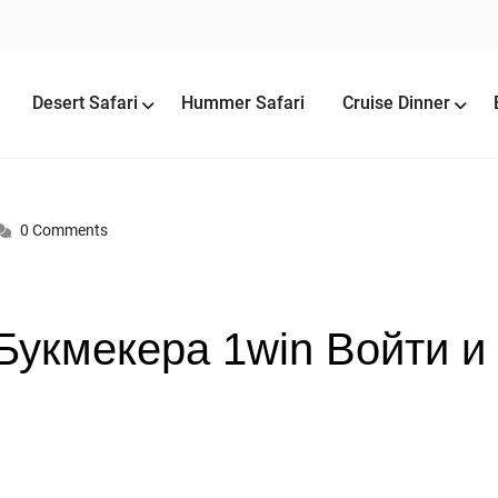
Desert Safari
Hummer Safari
Cruise Dinner
0 Comments
укмекера 1win Войти и