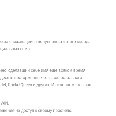
из-за снижающейся популярности этого метода
циальных сетях.
зино, сделавший себе имя еще всяком время
 десять восторженных отзывов остального
Jet, RocketQueen и других. И основном это краш-
1WIN.
решение на доступ к своему профилю.