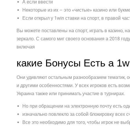
А если ввести
Некоторые из их – это «чистые» казино или букм
Если открыл у 1win ставки на спорт, в правой ч
Вы можете поставлены на спорт, играть в казино, 
зеркало. С самого миг своего основания а 2018 год
включая
какие Бонусы Есть а 1w
Они удивляют остальным разнообразием тематик, о
и другими особенностями. У всех игроков есть воз
Украина также или принимать участие в турнирах.
Но при обращении на электронную почту есть од
изначально повлекло за собой блокировку всех с
Все это необходимо для того, чтобы игрок не вы