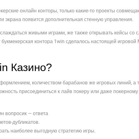
екерские онлайн конторы, только какие-то проекты совмеща
асти экрана появится дополнительная стенную управления.
наслаждаться живыми играми, же также открывать кейсы со 
у букмекерская контора 1win сделалось настоящей игровой 
in Казино?
формлением, количеством барабанов же игровых линий, а 
можность присоединиться к лайв покеру или даже покерному
ин вопросик — ответа
четов-дубликатов.
брать наиболее выгодную стратегию игры.