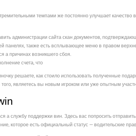
тремительными темпами же постоянно улучшает качество вс
вить администрации сайта скан документов, подтверждающ
й панелях, также есть всплывающее меню в правом верхне
я а причинах возникшего сбоя.
лнение счета, что
ночку решаете, как стоило использовать полученные подарк
e] того, являетесь вы новым игроком или уже опытным уча
win
ся а службу поддержки вин. Здесь вас попросить отправит
ение, которое есть официальный статус — водительские пра