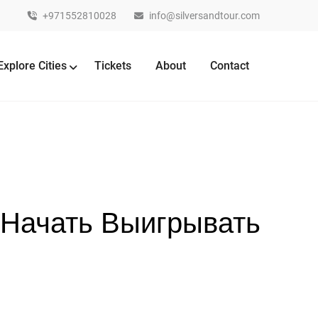
+971552810028
info@silversandtour.com
Explore Cities
Tickets
About
Contact
 Начать Выигрывать