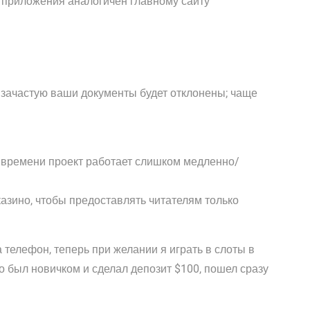
л приложения аналогичен главному сайту
 зачастую ваши документы будет отклонены; чаще
от времени проект работает слишком медленно/
азино, чтобы предоставлять читателям только
 телефон, теперь при желании я играть в слоты в
о был новичком и сделал депозит $100, пошел сразу